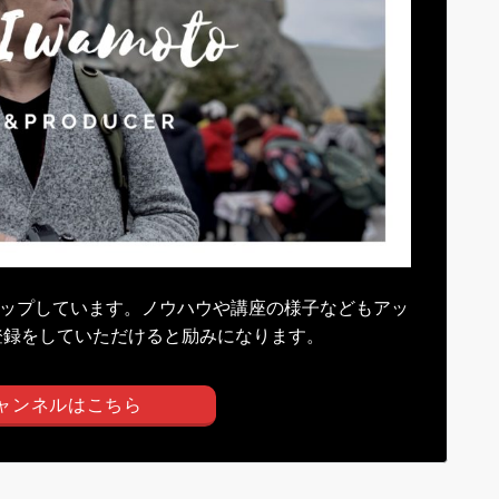
アップしています。ノウハウや講座の様子などもアッ
登録をしていただけると励みになります。
eチャンネルはこちら