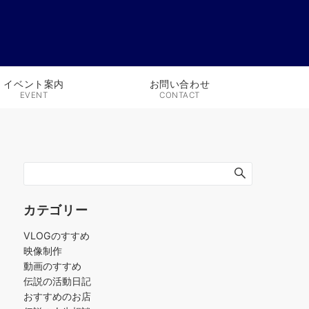
イベント案内
お問い合わせ
EVENT
CONTACT
カテゴリー
VLOGのすすめ
映像制作
動画のすすめ
伝説の活動日記
おすすめのお店