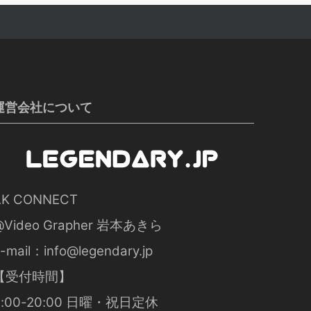
運営会社について
AK CONNECT
@Video Grapher 岩本あきら
-mail：
info@legendary.jp
【受付時間】
9:00-20:00 日曜・祝日定休