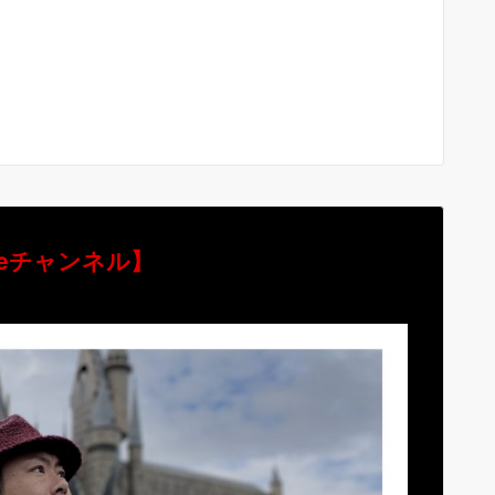
ubeチャンネル】