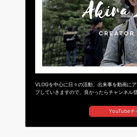
VLOGを中心に日々の活動、出来事を動画に
プしていきますので、良かったらチャンネル
YouTub