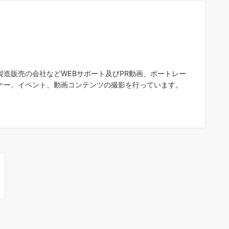
造販売の会社などWEBサポート及びPR動画、ポートレー
ナー、イベント、動画コンテンツの撮影を行っています。