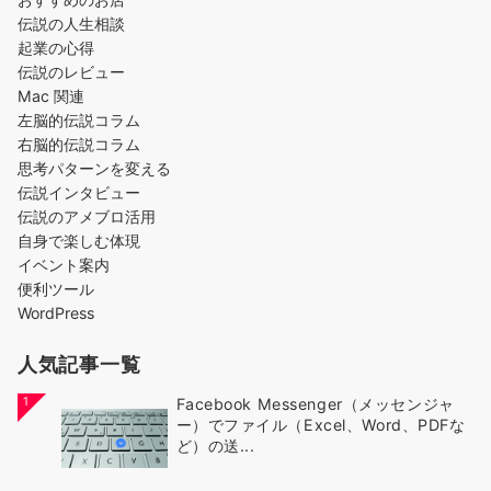
伝説の人生相談
起業の心得
伝説のレビュー
Mac 関連
左脳的伝説コラム
右脳的伝説コラム
思考パターンを変える
伝説インタビュー
伝説のアメブロ活用
自身で楽しむ体現
イベント案内
便利ツール
WordPress
人気記事一覧
1
Facebook Messenger（メッセンジャ
ー）でファイル（Excel、Word、PDFな
ど）の送...