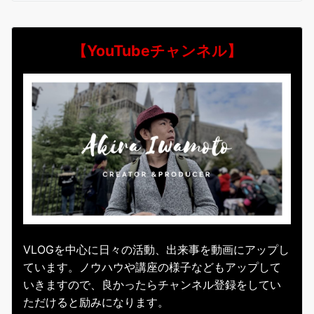
【YouTubeチャンネル】
VLOGを中心に日々の活動、出来事を動画にアップし
ています。ノウハウや講座の様子などもアップして
いきますので、良かったらチャンネル登録をしてい
ただけると励みになります。