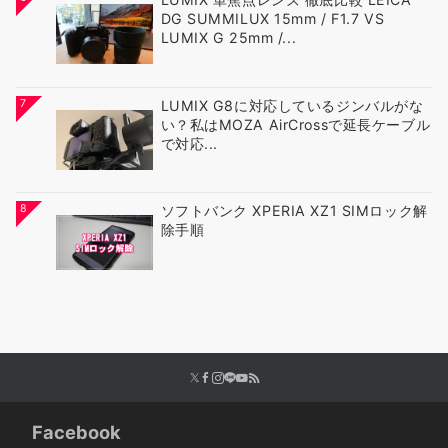
DG SUMMILUX 15mm / F1.7 VS
LUMIX G 25mm /...
7
LUMIX G8に対応しているジンバルがな
い？私はMOZA AirCrossで延長ケーブル
で対応...
8
ソフトバンク XPERIA XZ1 SIMロック解
除手順
Facebook