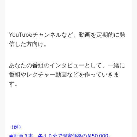
YouTubeチャンネルなど、動画を定期的に発
信した方向け。
あなたの番組のインタビューとして、一緒に
番組やレクチャー動画などを作っていきま
す。
（例）
⇒動画３本、各１０分で限定価格の￥50,000-