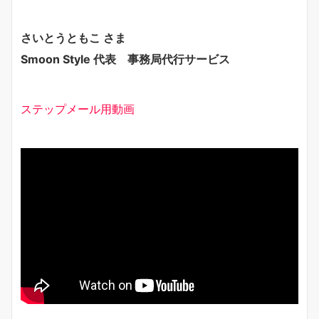
さいとうともこ さま
Smoon Style 代表 事務局代行サービス
ステップメール用動画