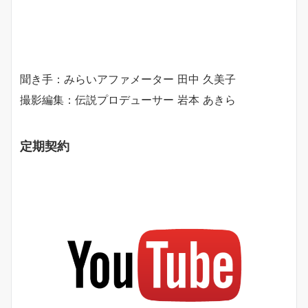
聞き手：みらいアファメーター 田中 久美子
撮影編集：伝説プロデューサー 岩本 あきら
定期契約