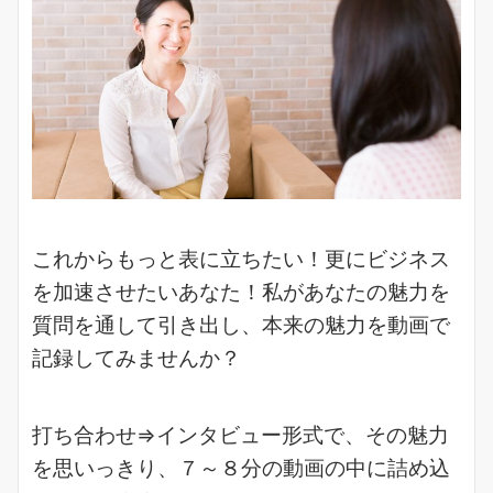
これからもっと表に立ちたい！更にビジネス
を加速させたいあなた！私があなたの魅力を
質問を通して引き出し、本来の魅力を動画で
記録してみませんか？
打ち合わせ⇒インタビュー形式で、その魅力
を思いっきり、７～８分の動画の中に詰め込