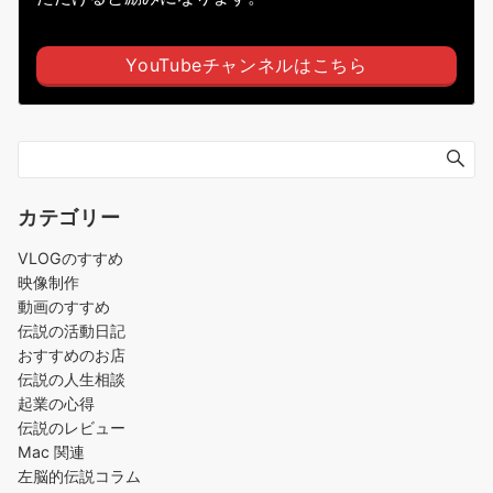
YouTubeチャンネルはこちら
カテゴリー
VLOGのすすめ
映像制作
動画のすすめ
伝説の活動日記
おすすめのお店
伝説の人生相談
起業の心得
伝説のレビュー
Mac 関連
左脳的伝説コラム