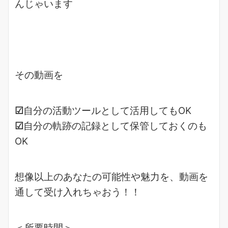
んじゃいます
その動画を
☑
自分の活動ツールとして活用してもOK
☑
自分の軌跡の記録として保管しておくのも
OK
想像以上のあなたの可能性や魅力を、動画を
通して受け入れちゃおう！！
＜所要時間＞