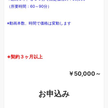
（所要時間：60～90分）
※動画本数、時間で価格は変動します
※契約３ヶ月以上
￥50,000～
お申込み