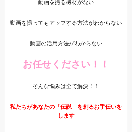
動画を撮る機材がない
動画を撮ってもアップする方法がわからない
動画の活用方法がわからない
お任せください！！
そんな悩みは全て解決！！
私たちがあなたの「伝説」を創るお手伝いを
します