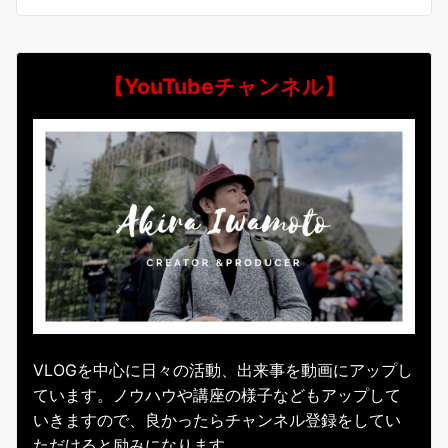
【YouTubeチャンネル】
VLOGを中心に日々の活動、出来事を動画にアップし
ています。ノウハウや講座の様子などもアップして
いきますので、良かったらチャンネル登録をしてい
ただけると励みになります。