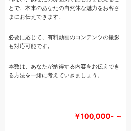
とで、本来のあなたの自然体な魅力をお客さ
まにお伝えできます。
必要に応じて、有料動画のコンテンツの撮影
も対応可能です。
本数は、あなたが納得する内容をお伝えでき
る方法を一緒に考えていきましょう。
￥100,000- ～