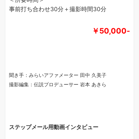
事前打ち合わせ30分＋撮影時間30分
￥50,000-
聞き手：みらいアファメーター 田中 久美子
撮影編集：伝説プロデューサー 岩本 あきら
ステップメール用動画インタビュー