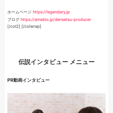
ホームページ
https://legendary.jp
ブログ
https://ameblo.jp/densetsu-producer
[/col2] [/colwrap]
伝説インタビュー メニュー
PR動画インタビュー