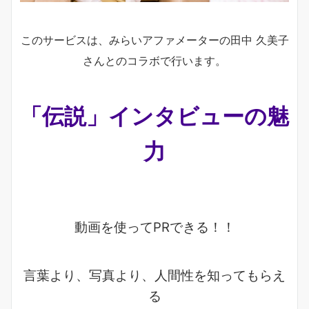
このサービスは、みらいアファメーターの田中 久美子
さんとのコラボで行います。
「伝説」インタビューの魅
力
動画を使ってPRできる！！
言葉より、写真より、人間性を知ってもらえ
る