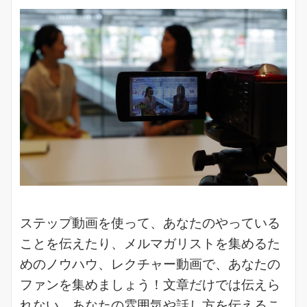
ステップ動画を使って、あなたのやっている
ことを伝えたり、メルマガリストを集めるた
めのノウハウ、レクチャー動画で、あなたの
ファンを集めましょう！文章だけでは伝えら
れない、あなたの雰囲気や話し方を伝えるこ