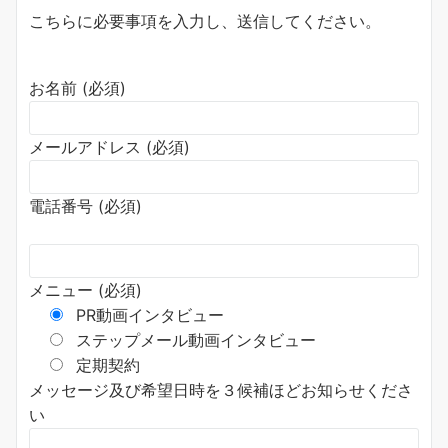
こちらに必要事項を入力し、送信してください。
お名前 (必須)
メールアドレス (必須)
電話番号 (必須)
メニュー (必須)
PR動画インタビュー
ステップメール動画インタビュー
定期契約
メッセージ及び希望日時を３候補ほどお知らせくださ
い