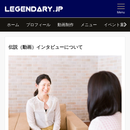
Menu
ホーム
プロフィール
動画制作
メニュー
イベント案内
伝説（動画）インタビューについて