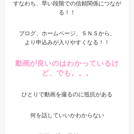
すなわち、早い段階での信頼関係につなが
る！！
ブログ、ホームページ、ＳＮＳから、
より申込みが入りやすくなる！！
動画が良いのはわかっているけ
ど、でも。。。
ひとりで動画を撮るのに抵抗がある
何を話していいかわからない