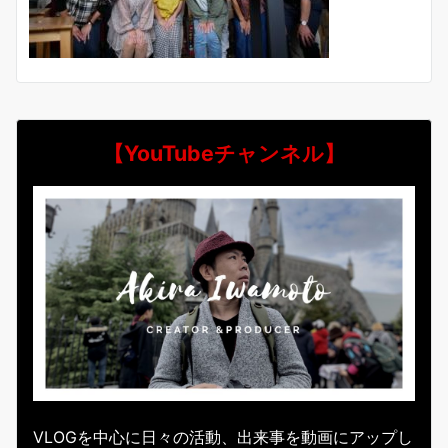
【YouTubeチャンネル】
VLOGを中心に日々の活動、出来事を動画にアップし