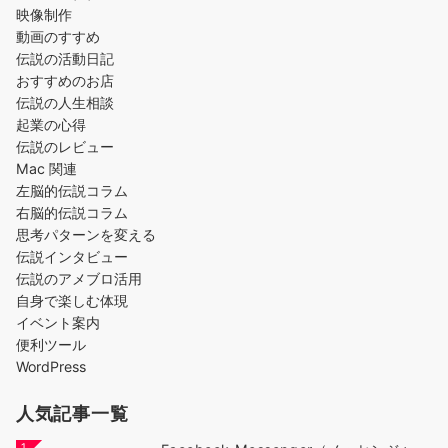
映像制作
動画のすすめ
伝説の活動日記
おすすめのお店
伝説の人生相談
起業の心得
伝説のレビュー
Mac 関連
左脳的伝説コラム
右脳的伝説コラム
思考パターンを変える
伝説インタビュー
伝説のアメブロ活用
自身で楽しむ体現
イベント案内
便利ツール
WordPress
人気記事一覧
1