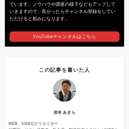
ています。ノウハウや講座の様子などもアップして
いきますので、良かったらチャンネル登録をしてい
ただけると励みになります。
YouTubeチャンネルはこちら
この記事を書いた人
岩本 あきら
WEB、VIDEOクリエイター