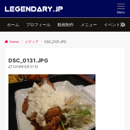
Menu
ホーム
プロフィール
動画制作
メニュー
イベント案内
Home
メディア
DSC_0131.JPG
DSC_0131.JPG
2018年6月27日