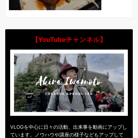
【YouTubeチャンネル】
VLOGを中心に日々の活動、出来事を動画にアップし
ています。ノウハウや講座の様子などもアップして