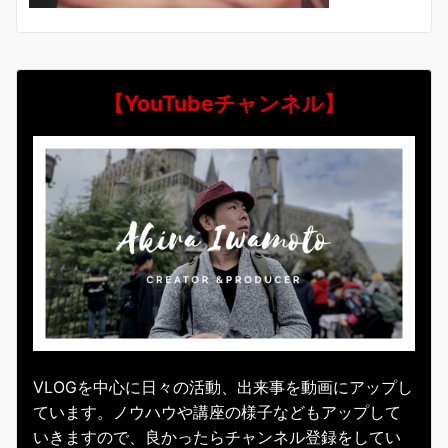
【YouTubeチャンネル】
VLOGを中心に日々の活動、出来事を動画にアップし
ています。ノウハウや講座の様子などもアップして
いきますので、良かったらチャンネル登録をしてい