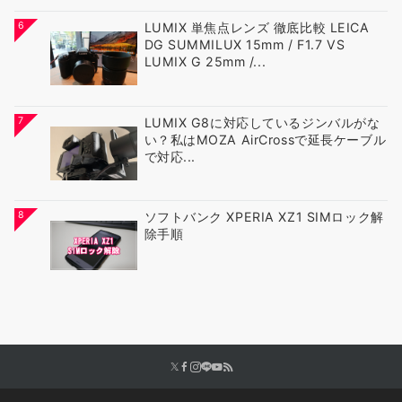
6
LUMIX 単焦点レンズ 徹底比較 LEICA
DG SUMMILUX 15mm / F1.7 VS
LUMIX G 25mm /...
7
LUMIX G8に対応しているジンバルがな
い？私はMOZA AirCrossで延長ケーブル
で対応...
8
ソフトバンク XPERIA XZ1 SIMロック解
除手順