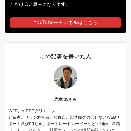
ただけると励みになります。
YouTubeチャンネルはこちら
この記事を書いた人
岩本 あきら
WEB、VIDEOクリエイター
起業家、サロン経営者、飲食店、製造販売の会社などWEBサ
ポート及びPR動画、ポートレートムービーなどの制作、各種
セミナー、イベント、動画コンテンツの撮影を行っていま