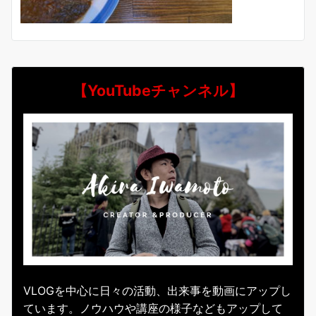
【YouTubeチャンネル】
VLOGを中心に日々の活動、出来事を動画にアップし
ています。ノウハウや講座の様子などもアップして