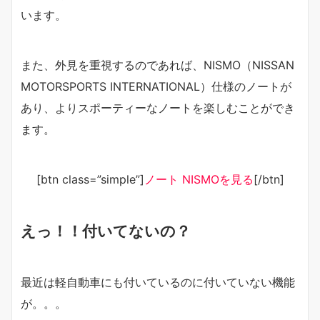
います。
また、外見を重視するのであれば、NISMO（NISSAN
MOTORSPORTS INTERNATIONAL）仕様のノートが
あり、よりスポーティーなノートを楽しむことができ
ます。
[btn class=”simple”]
ノート NISMOを見る
[/btn]
えっ！！付いてないの？
最近は軽自動車にも付いているのに付いていない機能
が。。。