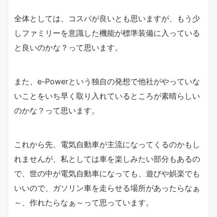
全体としては、コスパが良いとも思いますが、もう少
しファミリーを意識した機能が標準装備に入っている
と良いのかな？って思います。
また、e-Powerという独自の発想で他社がやっていな
いことをいち早く取り入れているところが素晴らしい
のかな？って思います。
これから先、電気自動車が主流になってくるのかもし
れませんが、私としては車を楽しみたい部分もあるの
で、世の中が電気自動車になっても、遊びや娯楽でも
いいので、ガソリン車を走らせる場所があったらなぁ
～、作れたらなぁ～って思っています。