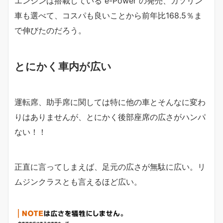
エンジンは搭載している e-Power の発売、ガソリン
車も選べて、コスパも良いことから前年比168.5％ま
で伸びたのだろう。
とにかく車内が広い
運転席、助手席に関しては特に他の車とそんなに変わ
りはありませんが、とにかく後部座席の広さがハンパ
ない！！
正直に言ってしまえば、足元の広さが無駄に広い。リ
ムジンクラスとも言えるほど広い。