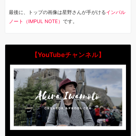
最後に、トップの画像は星野さんが手がける
インパル
ノート（IMPUL NOTE）
です。
【YouTubeチャンネル】