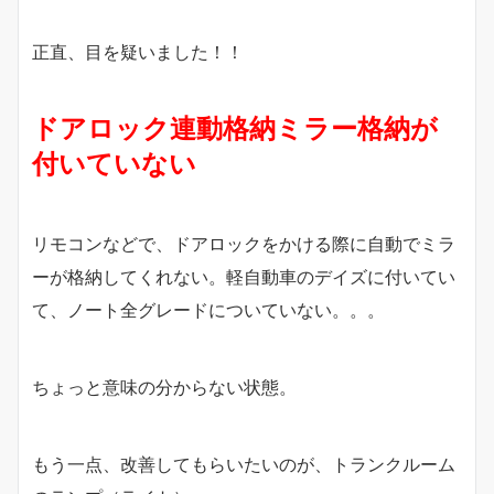
正直、目を疑いました！！
ドアロック連動格納ミラー格納が
付いていない
リモコンなどで、ドアロックをかける際に自動でミラ
ーが格納してくれない。軽自動車のデイズに付いてい
て、ノート全グレードについていない。。。
ちょっと意味の分からない状態。
もう一点、改善してもらいたいのが、トランクルーム