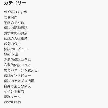
カテゴリー
VLOGのすすめ
映像制作
動画のすすめ
伝説の活動日記
おすすめのお店
伝説の人生相談
起業の心得
伝説のレビュー
Mac 関連
左脳的伝説コラム
右脳的伝説コラム
思考パターンを変える
伝説インタビュー
伝説のアメブロ活用
自身で楽しむ体現
イベント案内
便利ツール
WordPress