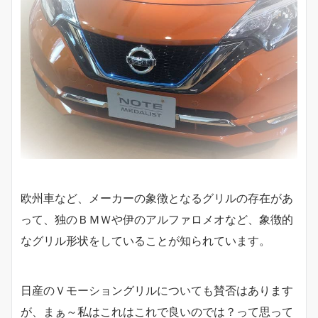
欧州車など、メーカーの象徴となるグリルの存在があ
って、独のＢＭＷや伊のアルファロメオなど、象徴的
なグリル形状をしていることが知られています。
日産のＶモーショングリルについても賛否はあります
が、まぁ～私はこれはこれで良いのでは？って思って