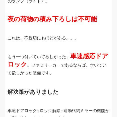
のランプ（ライト）。
夜の荷物の積み下ろしは不可能
これは、不親切にもほどがある。。。
車速感応ドア
もう一つ付いていて欲しかった、
ロック
。ファミリーカーであるならば、付いてい
て欲しかった装備です。
解決策がありました
車速ドアロック+ロック解除+連動格納ミラーの機能が