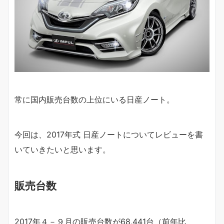
常に国内販売台数の上位にいる日産ノート。
今回は、2017年式 日産ノートについてレビューを書
いていきたいと思います。
販売台数
2017年４－９月の販売台数が68,441台（前年比