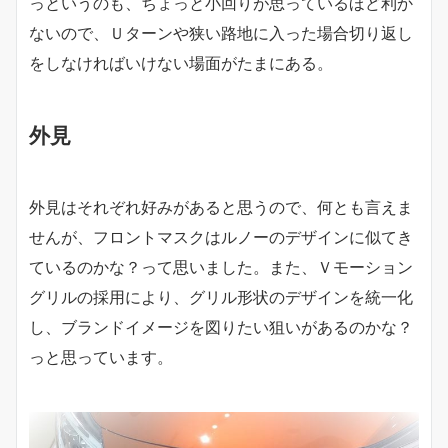
っというのも、ちょっと小回りが思っているほど利か
ないので、Ｕターンや狭い路地に入った場合切り返し
をしなければいけない場面がたまにある。
外見
外見はそれぞれ好みがあると思うので、何とも言えま
せんが、フロントマスクはルノーのデザインに似てき
ているのかな？って思いました。また、Ｖモーション
グリルの採用により、グリル形状のデザインを統一化
し、ブランドイメージを図りたい狙いがあるのかな？
っと思っています。