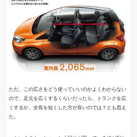
ただ、この広さをどう使っていいのかよくわからない
ので、足元を広くするくらいだったら、トランクを広
くするか、全長を短くした方が良いのでは？とも思え
た。