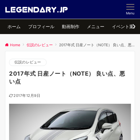
Menu
ホーム
プロフィール
動画制作
メニュー
イベント案内
Home
伝説のレビュー
2017年式 日産ノート（NOTE） 良い点、悪い点
伝説のレビュー
2017年式 日産ノート（NOTE） 良い点、悪
い点
2017年12月9日