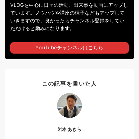
VLOGを中心に日々の活動、出来事を動画にアップし
ています。ノウハウや講座の様子などもアップして
いきますので、良かったらチャンネル登録をしてい
ただけると励みになります。
YouTubeチャンネルはこちら
この記事を書いた人
岩本 あきら