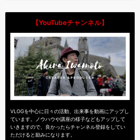
【YouTubeチャンネル】
VLOGを中心に日々の活動、出来事を動画にアップし
ています。ノウハウや講座の様子などもアップして
いきますので、良かったらチャンネル登録をしてい
ただけると励みになります。