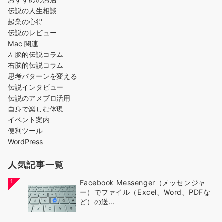
伝説の人生相談
起業の心得
伝説のレビュー
Mac 関連
左脳的伝説コラム
右脳的伝説コラム
思考パターンを変える
伝説インタビュー
伝説のアメブロ活用
自身で楽しむ体現
イベント案内
便利ツール
WordPress
人気記事一覧
1
Facebook Messenger（メッセンジャ
ー）でファイル（Excel、Word、PDFな
ど）の送...