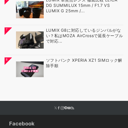
DG SUMMILUX 15mm / F1.7 VS
LUMIX G 25mm /...
7
LUMIX G8に対応しているジンバルがな
い？私はMOZA AirCrossで延長ケーブル
で対応...
8
ソフトバンク XPERIA XZ1 SIMロック解
除手順
Facebook