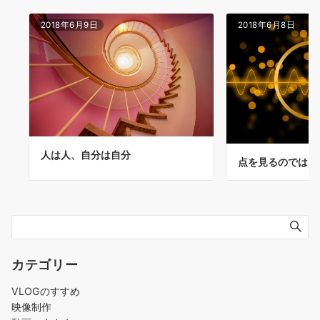
ン
2018年6月9日
2018年6月8日
人は人、自分は自分
点を見るのではな
カテゴリー
VLOGのすすめ
映像制作