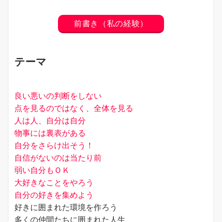
前書き（私の経験）
テーマ
良い悪いの判断をしない
点を見るのではなく、全体を見る
人は人、自分は自分
物事には裏表がある
自分をさらけ出そう！
自信がないのは当たり前
弱い自分もＯＫ
大好きなことをやろう
自分の好きを集めよう
好きに囲まれた環境を作ろう
多くの仲間たちに囲まれた人生