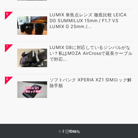
6
LUMIX 単焦点レンズ 徹底比較 LEICA
DG SUMMILUX 15mm / F1.7 VS
LUMIX G 25mm /...
7
LUMIX G8に対応しているジンバルがな
い？私はMOZA AirCrossで延長ケーブル
で対応...
8
ソフトバンク XPERIA XZ1 SIMロック解
除手順