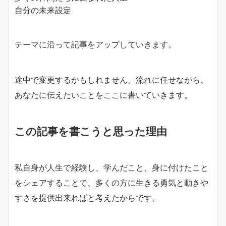
自分の未来設定
テーマに沿って記事をアップしていきます。
途中で変更するかもしれません。流れに任せながら、
あなたに伝えたいことをここに書いていきます。
この記事を書こうと思った理由
私自身が人生で経験し、学んだこと、身に付けたこと
をシェアすることで、多くの方に生きる勇気と動きや
すさを提供出来ればと考えたからです。