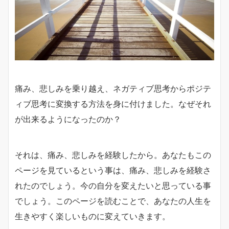
痛み、悲しみを乗り越え、ネガティブ思考からポジテ
ィブ思考に変換する方法を身に付けました。なぜそれ
が出来るようになったのか？
それは、痛み、悲しみを経験したから。あなたもこの
ページを見ているという事は、痛み、悲しみを経験さ
れたのでしょう。今の自分を変えたいと思っている事
でしょう。このページを読むことで、あなたの人生を
生きやすく楽しいものに変えていきます。