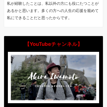
私が経験したことは、私以外の方にも役にたつことが
あるかと思います。多くの方への人生の応援を籠めて
私にできることだと思ったからです。
【YouTubeチャンネル】