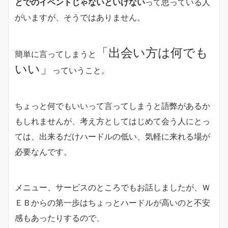
とでのイベントじゃないといけない
って思っている人
がいますが、そうではありません。
「出会い方は何でも
簡単に言ってしまうと
いい」
っていうこと。
ちょっと何でもいいって言ってしまうと語弊があるか
もしれませんが、考え方としてはじめて会う人にとっ
ては、出来るだけハードルの低い、気軽に来れる場が
必要なんです。
メニュー、サービスのところでもお話しましたが、Ｗ
ＥＢからの第一歩はちょっとハードルが高いのと不安
感もあったりするので、