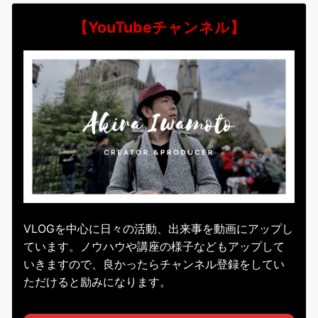
【YouTubeチャンネル】
VLOGを中心に日々の活動、出来事を動画にアップし
ています。ノウハウや講座の様子などもアップして
いきますので、良かったらチャンネル登録をしてい
ただけると励みになります。