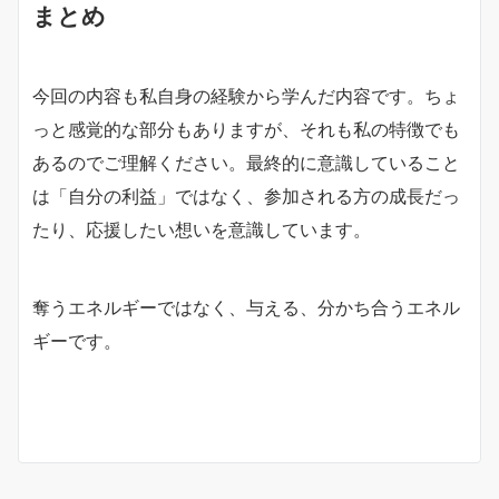
まとめ
今回の内容も私自身の経験から学んだ内容です。ちょ
っと感覚的な部分もありますが、それも私の特徴でも
あるのでご理解ください。最終的に意識していること
は「自分の利益」ではなく、参加される方の成長だっ
たり、応援したい想いを意識しています。
奪うエネルギーではなく、与える、分かち合うエネル
ギーです。