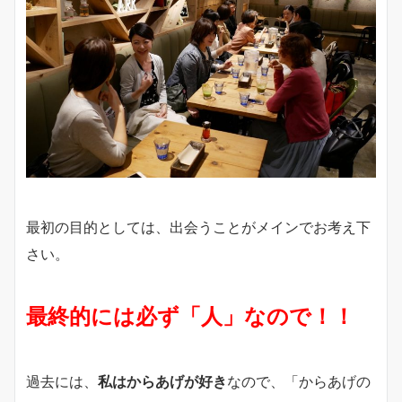
最初の目的としては、出会うことがメインでお考え下
さい。
最終的には必ず「人」なので！！
過去には、
私はからあげが好き
なので、「からあげの