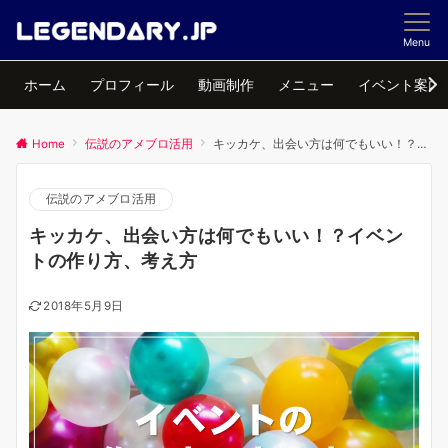
Menu
ホーム
プロフィール
動画制作
メニュー
イベント案内
Home
伝説のアメブロ活用
キッカケ、出会い方は何でもいい！？イベントの作り方、考え方
伝説のアメブロ活用
キッカケ、出会い方は何でもいい！？イベン
トの作り方、考え方
2018年5月9日