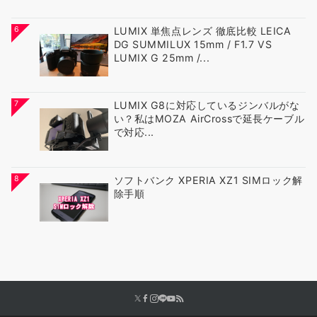
6
LUMIX 単焦点レンズ 徹底比較 LEICA
DG SUMMILUX 15mm / F1.7 VS
LUMIX G 25mm /...
7
LUMIX G8に対応しているジンバルがな
い？私はMOZA AirCrossで延長ケーブル
で対応...
8
ソフトバンク XPERIA XZ1 SIMロック解
除手順