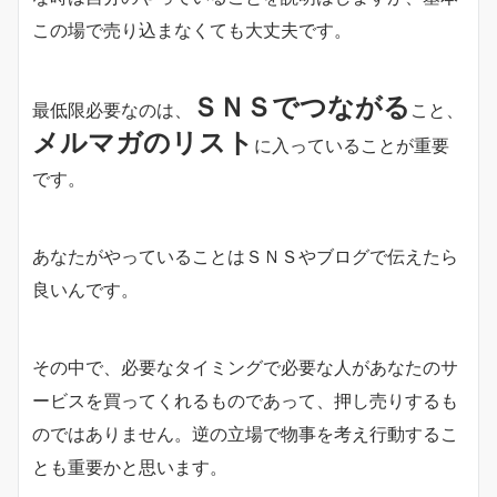
この場で売り込まなくても大丈夫です。
ＳＮＳでつながる
最低限必要なのは、
こと、
メルマガのリスト
に入っていることが重要
です。
あなたがやっていることはＳＮＳやブログで伝えたら
良いんです。
その中で、必要なタイミングで必要な人があなたのサ
ービスを買ってくれるものであって、押し売りするも
のではありません。逆の立場で物事を考え行動するこ
とも重要かと思います。