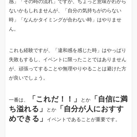
感」「その時の流れ」ですが、ちょっと意味がわから
ないかもしれませんが、「自分の気持ちがのらない
時」「なんかタイミングが合わない時」はやりませ
ん。
これも経験ですが、「違和感を感じた時」はやっぱり
失敗もするし、イベントに限ったことではありません
が、頑張ってすることや無理やりやることは避けた方
が良いでしょう。
「これだ！！」
「自信に満
一番は、
とか
ち溢れる」
「自分が人におすす
とか
めできる」
イベントであることが重要です。