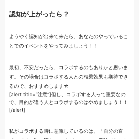
認知が上がったら？
ようやく認知が出来て来たら、あなたのやっているこ
とでのイベントをやってみましょう！！
最初、不安だったら、コラボするのもありかと思いま
す。その場合はコラボする人との相乗効果も期待でき
るので、おすすめします☆
[alert title=”注意”]但し、コラボする人って重要なの
で、目的が違う人とコラボするのはやめましょう！！
[/alert]
私がコラボする時に意識しているのは、「自分の直