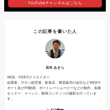
YouTubeチャンネルはこちら
この記事を書いた人
岩本 あきら
WEB、VIDEOクリエイター
起業家、サロン経営者、飲食店、製造販売の会社などWEBサ
ポート及びPR動画、ポートレートムービーなどの制作、各種
セミナー、イベント、動画コンテンツの撮影を行っていま
す。