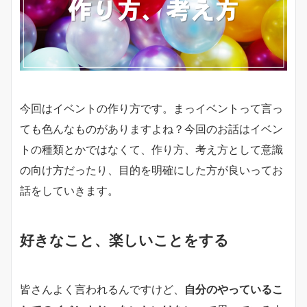
今回はイベントの作り方です。まっイベントって言っ
ても色んなものがありますよね？今回のお話はイベン
トの種類とかではなくて、作り方、考え方として意識
の向け方だったり、目的を明確にした方が良いってお
話をしていきます。
好きなこと、楽しいことをする
皆さんよく言われるんですけど、
自分のやっているこ