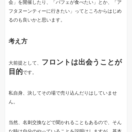
会」を開催したり、「パフェが食べたい」とか、「ア
フタヌーンティーに行きたい」ってところからはじめ
るのも良いかと思います。
考え方
フロントは出会うことが
大前提として、
目的
です。
私自身、決してその場で売り込んだりはしていませ
ん。
当然、名刺交換などで聞かれることもあるので、そん
な時は自分のやっていることを説明はしますが、基本