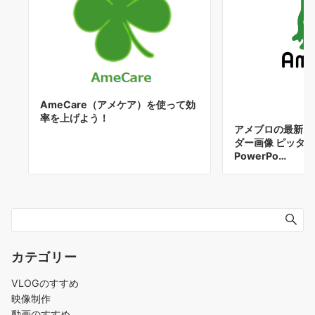
AmeCare（アメケア）を使って効
率を上げよう！
アメブロの最新プ
ダー画像 ピッタ
PowerPo…
カテゴリー
VLOGのすすめ
映像制作
動画のすすめ