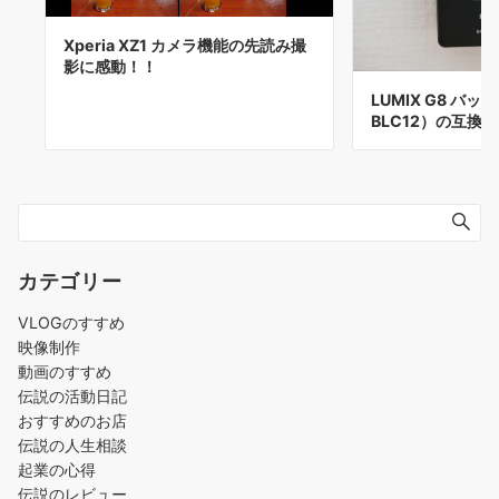
Xperia XZ1 カメラ機能の先読み撮
影に感動！！
LUMIX G8 バ
BLC12）の互換
カテゴリー
VLOGのすすめ
映像制作
動画のすすめ
伝説の活動日記
おすすめのお店
伝説の人生相談
起業の心得
伝説のレビュー