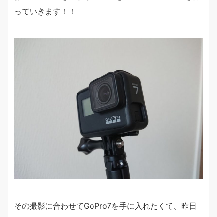
っていきます！！
その撮影に合わせてGoPro7を手に入れたくて、昨日