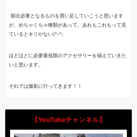
順次必要となるものを買い足していこうと思います
が、めちゃくちゃ種類があって、あれもこれもって見
ているとキリがない(^-^;
ほどほどに必要最低限のアクセサリーを揃えていきた
いと思います。
それでは撮影に行ってきます！！
【YouTubeチャンネル】