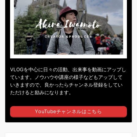
VLOGを中心に日々の活動、出来事を動画にアップし
ています。ノウハウや講座の様子などもアップして
いきますので、良かったらチャンネル登録をしてい
ただけると励みになります。
YouTubeチャンネルはこちら