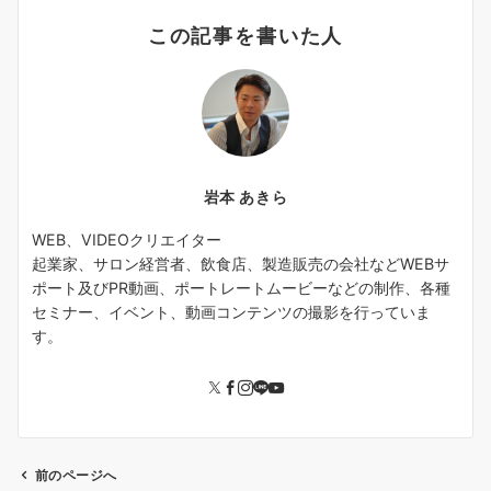
この記事を書いた人
岩本 あきら
WEB、VIDEOクリエイター
起業家、サロン経営者、飲食店、製造販売の会社などWEBサ
ポート及びPR動画、ポートレートムービーなどの制作、各種
セミナー、イベント、動画コンテンツの撮影を行っていま
す。
前のページへ