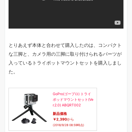
とりあえず本体と合わせて購入したのは、コンパクト
な三脚と、カメラ用の三脚に取り付けられるパーツが
入っているトライポットマウントセットを購入しまし
た。
GoPro(ゴープロ) トライ
ポッドマウントセット(Ve
r.2.0) ABQRT002
新品価格
￥2,390
から
(2018/9/28 08:59時点)