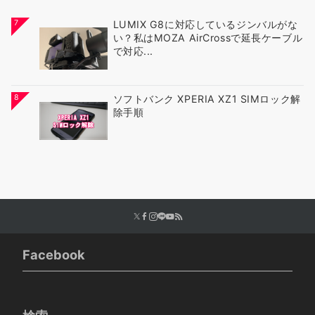
7
LUMIX G8に対応しているジンバルがな
い？私はMOZA AirCrossで延長ケーブル
で対応...
8
ソフトバンク XPERIA XZ1 SIMロック解
除手順
Facebook