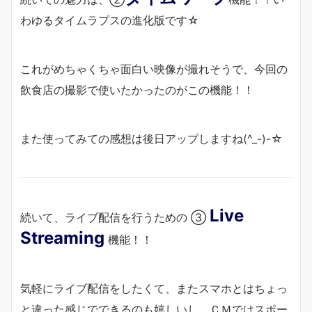
わゆるタイムラプスの進化版です☆
これがめちゃくちゃ面白い映像が撮れそうで、今回の
飲食店の撮影で使いたかったのがこの機能！！
また使ってみての感想は後日アップしますね(^_-)-☆
Live
続いて、ライブ配信を行うための ③
Streaming
機能！！
気軽にライブ配信をしたくて、またスマホとはちょっ
と違った感じでできるのも嬉しいし、ＣＭではスポー