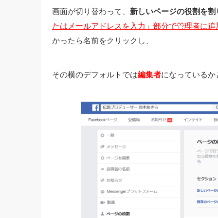
画面が切り替わって、
新しいページの役割を割
たはメールアドレスを入力」部分で管理者に追
かったら名前をクリックし、
その横のデフォルトでは
編集者
になっているか