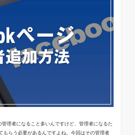
ージの管理者になること多いんですけど、管理者になるた
てもらう必要があるんですよね。今回はその管理者