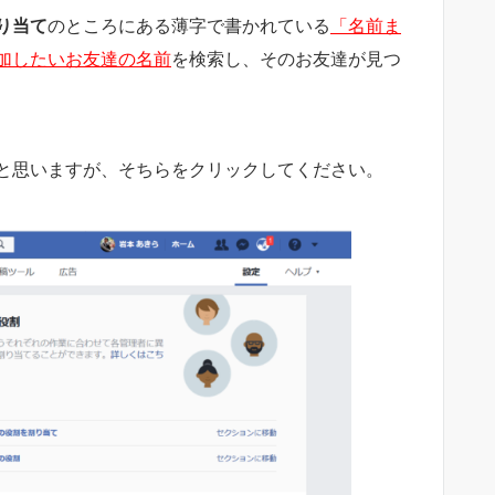
り当て
のところにある薄字で書かれている
「名前ま
加したいお友達の名前
を検索し、そのお友達が見つ
と思いますが、そちらをクリックしてください。