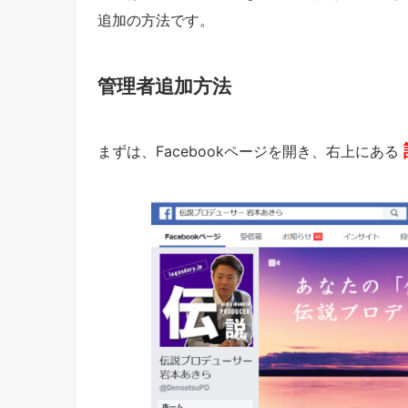
追加の方法です。
管理者追加方法
まずは、Facebookページを開き、右上にある