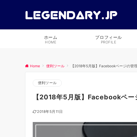
ホーム
プロフィール
HOME
PROFILE
Home
便利ツール
【2018年5月版】Facebookページ
便利ツール
【2018年5月版】Faceboo
2018年5月11日