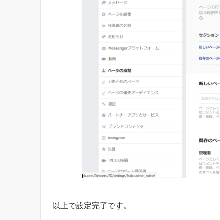
以上で設定完了です。