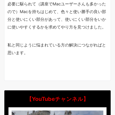
必要に駆られて（講座でMacユーザーさんも多かった
ので）Macを持ちはじめて、色々と使い勝手の良い部
分と使いにくい部分があって、使いにくい部分をいか
に使いやすくするかを求めてやり方を見つけました。
私と同じように悩まれている方の解決につながればと
思います。
【YouTubeチャンネル】