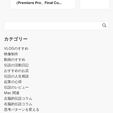
（Premiere Pro、Final Cu…
カテゴリー
VLOGのすすめ
映像制作
動画のすすめ
伝説の活動日記
おすすめのお店
伝説の人生相談
起業の心得
伝説のレビュー
Mac 関連
左脳的伝説コラム
右脳的伝説コラム
思考パターンを変える