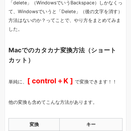
「delete」（WindowsでいうBackspace）しかなくっ
て、Windowsでいうと「Delete」（後の文字を消す）
方法はないのか？ってことで、やり方をまとめてみま
した。
Macでのカタカナ変換方法（ショート
カット）
[ control＋K ]
単純に、
で変換できます！！
他の変換も含めてこんな方法があります。
変換
キー