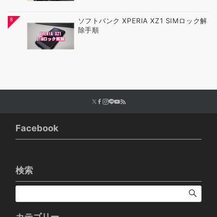
8
ソフトバンク XPERIA XZ1 SIMロック解
除手順
Facebook
検索
カテゴリー