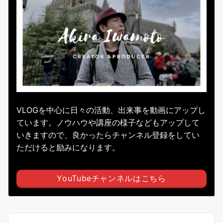
VLOGを中心に日々の活動、出来事を動画にアップし
ています。ノウハウや講座の様子などもアップして
いきますので、良かったらチャンネル登録をしてい
ただけると励みになります。
YouTubeチャンネルはこちら