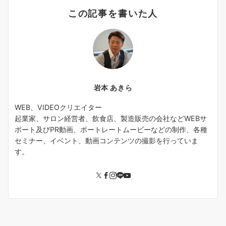
この記事を書いた人
岩本 あきら
WEB、VIDEOクリエイター
起業家、サロン経営者、飲食店、製造販売の会社などWEBサ
ポート及びPR動画、ポートレートムービーなどの制作、各種
セミナー、イベント、動画コンテンツの撮影を行っていま
す。