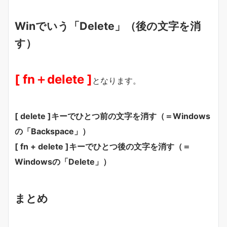
Winでいう「Delete」（後の文字を消
す）
[ fn＋delete ]
となります。
[ delete ]キーでひとつ前の文字を消す（＝Windows
の「Backspace」）
[ fn + delete ]キーでひとつ後の文字を消す（＝
Windowsの「Delete」）
まとめ