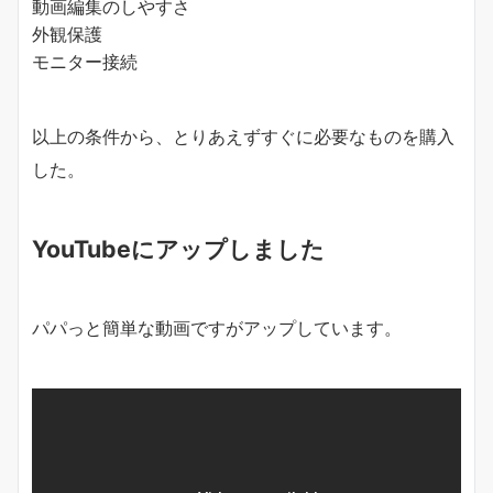
動画編集のしやすさ
外観保護
モニター接続
以上の条件から、とりあえずすぐに必要なものを購入
した。
YouTubeにアップしました
パパっと簡単な動画ですがアップしています。