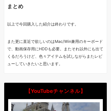
まとめ
以上で今回購入した紹介は終わりです。
また更に直近で欲しいのはMac/Win兼用のキーボード
で、動画保存用にHDDも必要。またそれ以外にも出て
くるだろうけど、色々アイテムを試しながらまたレビ
ューしていきたいと思います。
【YouTubeチャンネル】