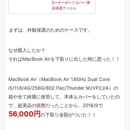
Sーキーボードカバー 液
晶保護フィルム
まずは、外観保護のためのケースです。
なぜ購入したか？
それはMacBook Airを下取りに出した時に思った！！
MacBook Air（MacBook Air 1.6GHz Dual Core
i5/11.6/4G/256G/802.11ac/Thunder MJVP2J/A）の
箱や全て綺麗に保管して、本体もカバーをしていたの
で、超美品の状態だったことから、2018/9で
56,000円
の下取り金額がついた！！