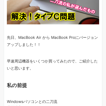
先日、MacBook Air から MacBook Proにバージョン
アップしました！！
早速周辺機器をいくつか買ってみたので、ご紹介した
いと思います。
私の前提
Windowsパソコンとの二刀流