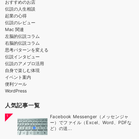
おすすめのお店
伝説の人生相談
起業の心得
伝説のレビュー
Mac 関連
左脳的伝説コラム
右脳的伝説コラム
思考パターンを変える
伝説インタビュー
伝説のアメブロ活用
自身で楽しむ体現
イベント案内
便利ツール
WordPress
人気記事一覧
1
Facebook Messenger（メッセンジャ
ー）でファイル（Excel、Word、PDFな
ど）の送...