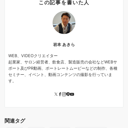
この記事を書いた人
岩本 あきら
WEB、VIDEOクリエイター
起業家、サロン経営者、飲食店、製造販売の会社などWEBサ
ポート及びPR動画、ポートレートムービーなどの制作、各種
セミナー、イベント、動画コンテンツの撮影を行っていま
す。
関連タグ