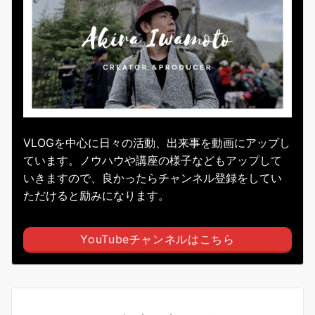
VLOGを中心に日々の活動、出来事を動画にアップし
ています。ノウハウや講座の様子などもアップして
いきますので、良かったらチャンネル登録をしてい
ただけると励みになります。
YouTubeチャンネルはこちら