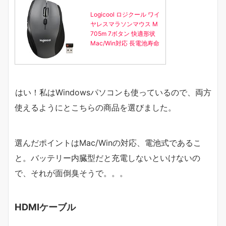
Logicool ロジクール ワイ
ヤレスマラソンマウス M
705m 7ボタン 快適形状
Mac/Win対応 長電池寿命
はい！私はWindowsパソコンも使っているので、両方
使えるようにとこちらの商品を選びました。
選んだポイントはMac/Winの対応、電池式であるこ
と。バッテリー内臓型だと充電しないといけないの
で、それが面倒臭そうで。。。
HDMIケーブル