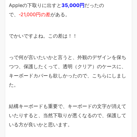
Appleの下取りに出すと
35,000円
だったの
で、
-21,000円の差
がある。
でかいですよね。この差は！！
っで何が言いたいかと言うと、外観のデザインを保ち
つつ、保護したくって、透明（クリア）のケースに、
キーボードカバーも欲しかったので、こちらにしまし
た。
結構キーボードも重要で、キーボードの文字が消えて
いたりすると、当然下取りが悪くなるので、保護して
いる方が良いかと思います。