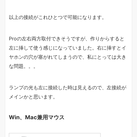
以上の接続がこれひとつで可能になります。
Proの左右両方取付できそうですが、作りからすると
左に挿して使う感じになっていました。右に挿すとイ
ヤホンの穴が塞がれてしまうので、私にとっては大き
な問題。。。
ランプの光も左に接続した時は見えるので、左接続が
メインかと思います。
Win、Mac兼用マウス