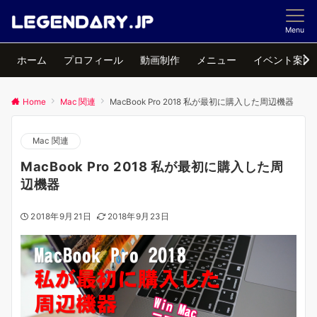
Menu
ホーム
プロフィール
動画制作
メニュー
イベント案内
Home
Mac 関連
MacBook Pro 2018 私が最初に購入した周辺機器
Mac 関連
MacBook Pro 2018 私が最初に購入した周
辺機器
2018年9月21日
2018年9月23日