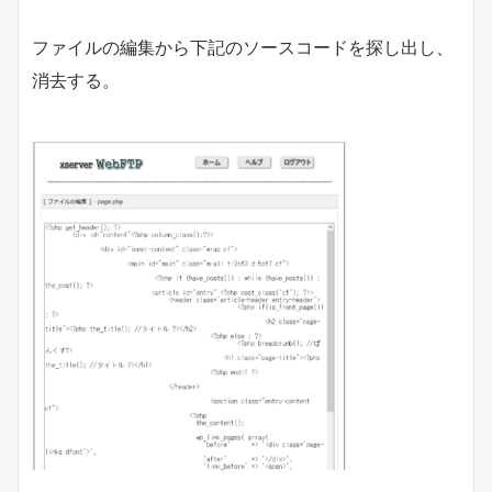
ファイルの編集から下記のソースコードを探し出し、
消去する。