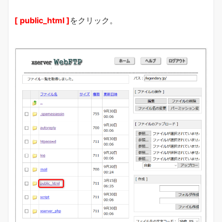
[ public_html ]
をクリック。