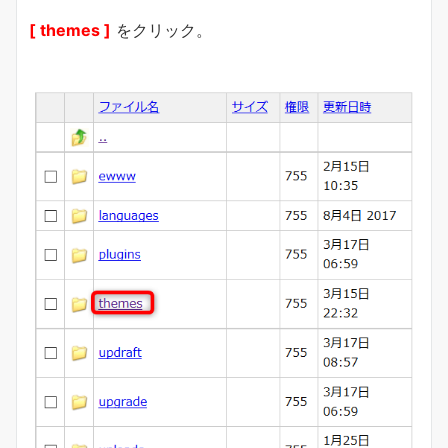
[ themes ]
をクリック。