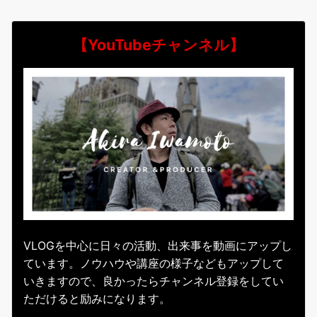
【YouTubeチャンネル】
VLOGを中心に日々の活動、出来事を動画にアップし
ています。ノウハウや講座の様子などもアップして
いきますので、良かったらチャンネル登録をしてい
ただけると励みになります。