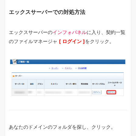
エックスサーバーでの対処方法
エックスサーバーの
インフォパネル
に入り、契約一覧
のファイルマネージャ
[ ログイン ]
をクリック。
あなたのドメインのフォルダを探し、クリック。