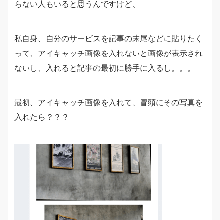
らない人もいると思うんですけど、
私自身、自分のサービスを記事の末尾などに貼りたく
って、アイキャッチ画像を入れないと画像が表示され
ないし、入れると記事の最初に勝手に入るし。。。
最初、アイキャッチ画像を入れて、冒頭にその写真を
入れたら？？？