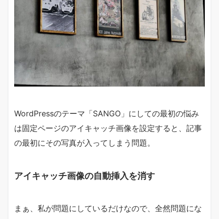
WordPressのテーマ「SANGO」にしての最初の悩み
は固定ページのアイキャッチ画像を設定すると、記事
の最初にその写真が入ってしまう問題。
アイキャッチ画像の自動挿入を消す
まぁ、私が問題にしているだけなので、全然問題にな