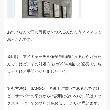
あれ？なんで同じ写真が２つ入るんだろう？？？って
思ったんです。
原因は、アイキャッチ画像が自動的に入るからだった
んですけど、その対処方法はCSSの編集が必要で、ち
ょっとひと手間かかりました(^-^;
対処方法は「SANGO」の説明に書いてあるんですけ
ど、サーバーの部分からの説明はないので、私はエッ
クスサーバーでのやり方をお伝えしたいと思います。