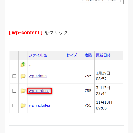
[ wp-content ]
をクリック。