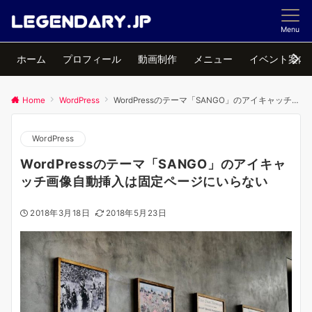
Menu
ホーム
プロフィール
動画制作
メニュー
イベント案内
Home
WordPress
WordPressのテーマ「SANGO」のアイキャッチ画像自動挿入は固定ページにいらない
WordPress
WordPressのテーマ「SANGO」のアイキャ
ッチ画像自動挿入は固定ページにいらない
2018年3月18日
2018年5月23日