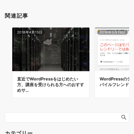
関連記事
2018年4月15日
2018年3月19日
直近でWordPressをはじめたい
WordPressの
方、講座を受けられる方へのおすす
バイルフレンドリ
めサ…
カテゴリー