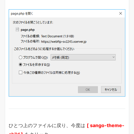
ひとつ上のファイルに戻り、今度は
[ sango-theme-