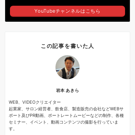
YouTubeチャンネルはこちら
この記事を書いた人
岩本 あきら
WEB、VIDEOクリエイター
起業家、サロン経営者、飲食店、製造販売の会社などWEBサ
ポート及びPR動画、ポートレートムービーなどの制作、各種
セミナー、イベント、動画コンテンツの撮影を行っていま
す。