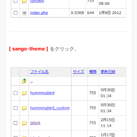
[ sango-theme ]
をクリック。