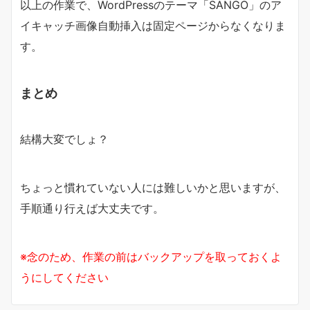
以上の作業で、WordPressのテーマ「SANGO」のア
イキャッチ画像自動挿入は固定ページからなくなりま
す。
まとめ
結構大変でしょ？
ちょっと慣れていない人には難しいかと思いますが、
手順通り行えば大丈夫です。
※念のため、作業の前はバックアップを取っておくよ
うにしてください