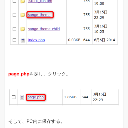
page.php
を探し、クリック。
そして、PC内に保存する。