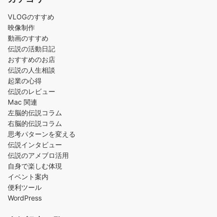
VLOGのすすめ
映像制作
動画のすすめ
伝説の活動日記
おすすめのお店
伝説の人生相談
起業の心得
伝説のレビュー
Mac 関連
左脳的伝説コラム
右脳的伝説コラム
思考パターンを変える
伝説インタビュー
伝説のアメブロ活用
自身で楽しむ体現
イベント案内
便利ツール
WordPress