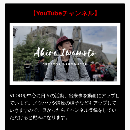
【YouTubeチャンネル】
VLOGを中心に日々の活動、出来事を動画にアップし
ています。ノウハウや講座の様子などもアップして
いきますので、良かったらチャンネル登録をしてい
ただけると励みになります。