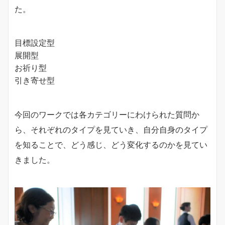
た。
目標設定型
展開型
お祈り型
引き寄せ型
今回のワークでは各カテゴリーにわけられた質問か
ら、それぞれのタイプを見ていき、自分自身のタイプ
を知ることで、どう感じ、どう変化するのかを見てい
きました。