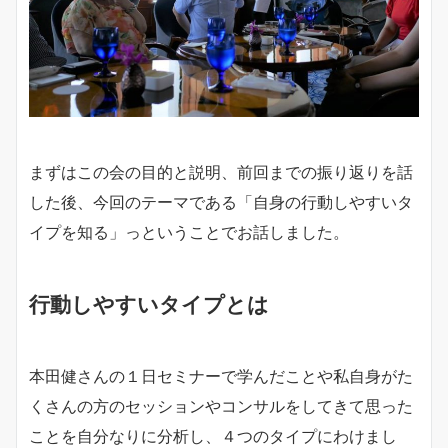
まずはこの会の目的と説明、前回までの振り返りを話
した後、今回のテーマである「自身の行動しやすいタ
イプを知る」っということでお話しました。
行動しやすいタイプとは
本田健さんの１日セミナーで学んだことや私自身がた
くさんの方のセッションやコンサルをしてきて思った
ことを自分なりに分析し、４つのタイプにわけまし