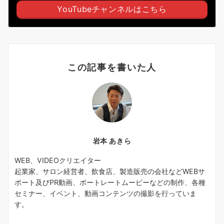
YouTubeチャンネルはこちら
この記事を書いた人
岩本 あきら
WEB、VIDEOクリエイター
起業家、サロン経営者、飲食店、製造販売の会社などWEBサ
ポート及びPR動画、ポートレートムービーなどの制作、各種
セミナー、イベント、動画コンテンツの撮影を行っていま
す。