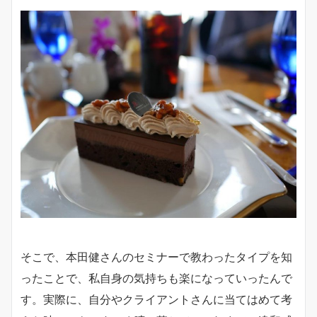
そこで、本田健さんのセミナーで教わったタイプを知
ったことで、私自身の気持ちも楽になっていったんで
す。実際に、自分やクライアントさんに当てはめて考