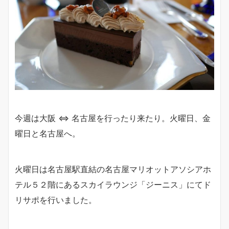
今週は大阪 ⇔ 名古屋を行ったり来たり。火曜日、金
曜日と名古屋へ。
火曜日は名古屋駅直結の名古屋マリオットアソシアホ
テル５２階にあるスカイラウンジ「ジーニス」にてド
リサポを行いました。