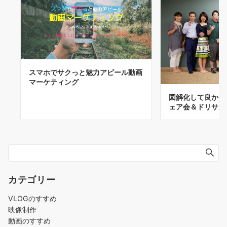
スマホでサクっと魅力アピール動画
マーケティング
図解化して良かっ
ェア会＆ドリサポ
カテゴリー
VLOGのすすめ
映像制作
動画のすすめ