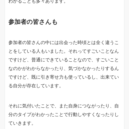
わかることも多々あります。
参加者の皆さんも
参加者の皆さんの中には出会った時頃とは全く違うこ
とをしている人もいました。それってすごいことなん
ですけど、普通にできていることなので、すごいこと
なのかがわからなかったり、気づかなかったりするん
ですけど、既に引き寄せ力も使っているし、出来てい
る自分が存在しています。
それに気付いたことで、また自身につながったり、自
分のタイプがわかったことで行動しやすくなったりし
ていきます。