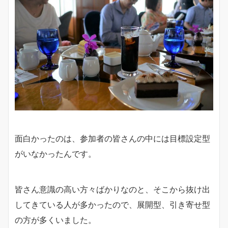
面白かったのは、参加者の皆さんの中には目標設定型
がいなかったんです。
皆さん意識の高い方々ばかりなのと、そこから抜け出
してきている人が多かったので、展開型、引き寄せ型
の方が多くいました。