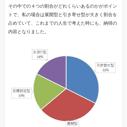
その中での４つの割合がどれくらいあるのかがポイン
トで、私の場合は展開型と引き寄せ型が大きく割合を
占めていて、これまでの人生で考えた時にも、納得の
内容となりました。