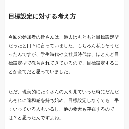
目標設定に対する考え方
今回の参加者の皆さんは、過去はもともと目標設定型
だったと口々に言っていました。もちろん私もそうだ
ったんですが、学生時代や会社員時代は、ほとんど目
標設定型で教育されてきているので、目標設定するこ
とが全てだと思っていました。
ただ、現実的にたくさんの人を見ていった時にだんだ
んそれに違和感を持ち始め、目標設定しなくても上手
くいっている人もいるし、他の要素も存在するので
は？と思ったんですよね。