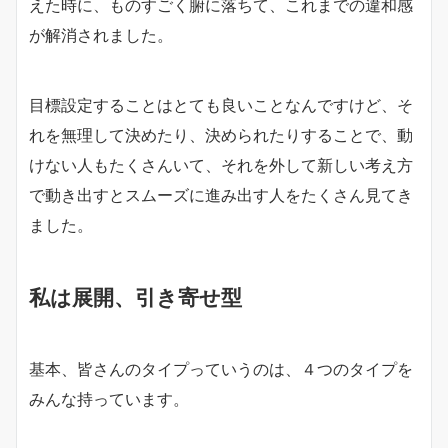
えた時に、ものすごく腑に落ちて、これまでの違和感
が解消されました。
目標設定することはとても良いことなんですけど、そ
れを無理して決めたり、決められたりすることで、動
けない人もたくさんいて、それを外して新しい考え方
で動き出すとスムーズに進み出す人をたくさん見てき
ました。
私は展開、引き寄せ型
基本、皆さんのタイプっていうのは、４つのタイプを
みんな持っています。