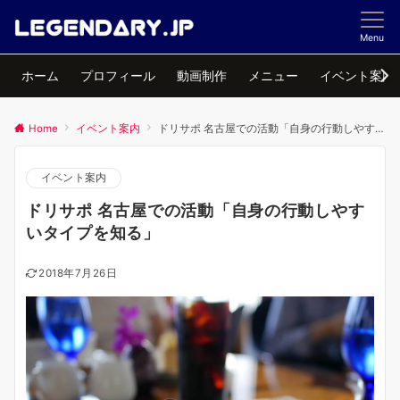
Menu
ホーム
プロフィール
動画制作
メニュー
イベント案内
Home
イベント案内
ドリサポ 名古屋での活動「自身の行動しやすいタイプを知る」
イベント案内
ドリサポ 名古屋での活動「自身の行動しやす
いタイプを知る」
2018年7月26日