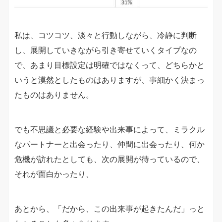
私は、コツコツ、淡々と行動しながら、冷静に判断
し、展開していきながら引き寄せていくタイプなの
で、あまり目標設定は明確ではなくって、どちらかと
いうと漠然としたものはありますが、事細かく決まっ
たものはありません。
でも不思議と必要な経験や出来事によって、ミラクル
なパートナーと出会ったり、仲間に出会ったり、何か
危機が訪れたとしても、次の展開が待っているので、
それが面白かったり、
あとから、「だから、この出来事が起きたんだ」っと