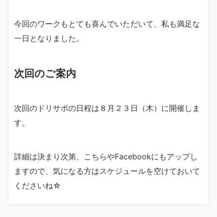
今回のワークもとても喜んでいただいて、私も満足な
一日となりました。
次回のご案内
次回のドリサポの日程は８月２３日（木）に開催しま
す。
詳細は決まり次第、こちらやFacebookにもアップし
ますので、気になる方はスケジュールを空けておいて
くださいね☆