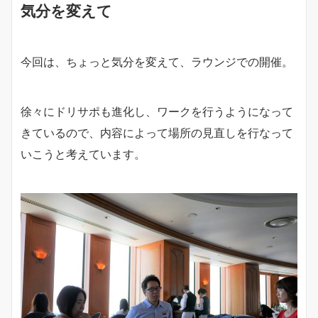
気分を変えて
今回は、ちょっと気分を変えて、ラウンジでの開催。
徐々にドリサポも進化し、ワークを行うようになって
きているので、内容によって場所の見直しを行なって
いこうと考えています。