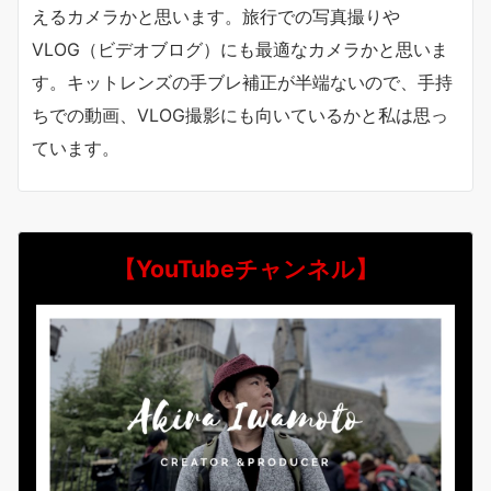
えるカメラかと思います。旅行での写真撮りや
VLOG（ビデオブログ）にも最適なカメラかと思いま
す。キットレンズの手ブレ補正が半端ないので、手持
ちでの動画、VLOG撮影にも向いているかと私は思っ
ています。
【YouTubeチャンネル】