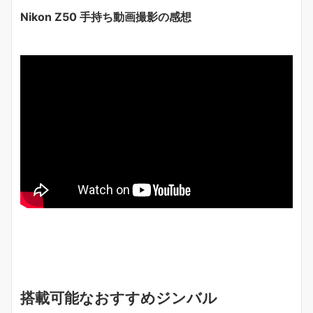
Nikon Z50 手持ち動画撮影の感想
搭載可能なおすすめジンバル