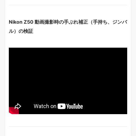
Nikon Z50 動画撮影時の手ぶれ補正（手持ち、ジンバ
ル）の検証