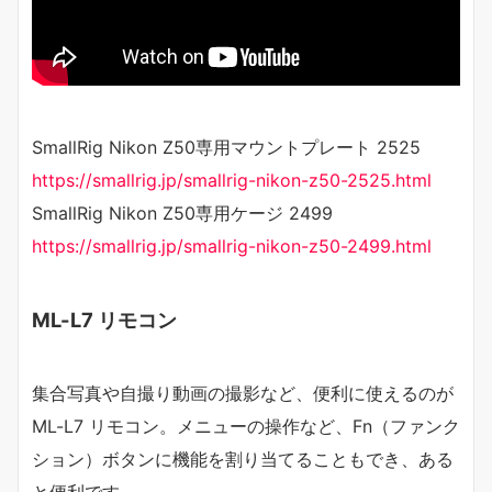
SmallRig Nikon Z50専用マウントプレート 2525
https://smallrig.jp/smallrig-nikon-z50-2525.html
SmallRig Nikon Z50専用ケージ 2499
https://smallrig.jp/smallrig-nikon-z50-2499.html
ML-L7 リモコン
集合写真や自撮り動画の撮影など、便利に使えるのが
ML-L7 リモコン。メニューの操作など、Fn（ファンク
ション）ボタンに機能を割り当てることもでき、ある
と便利です。