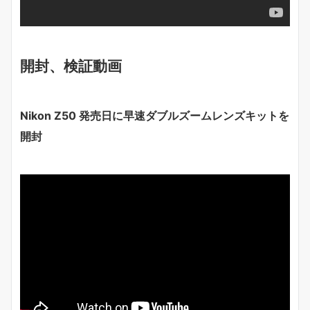
開封、検証動画
Nikon Z50 発売日に早速ダブルズームレンズキットを
開封