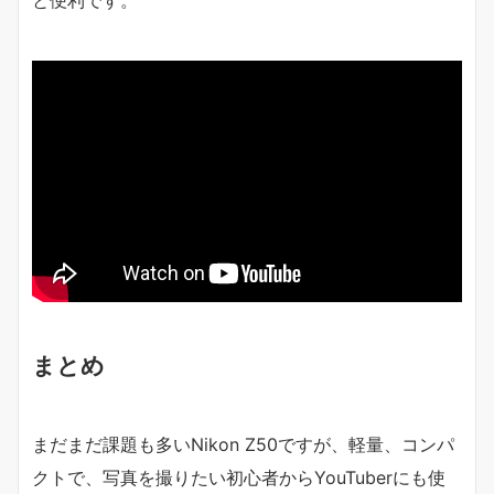
まとめ
まだまだ課題も多いNikon Z50ですが、軽量、コンパ
クトで、写真を撮りたい初心者からYouTuberにも使