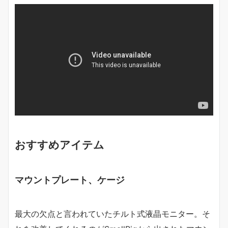
おすすめアイテム
マウントプレート、ケージ
最大の欠点と言われていたチルト式液晶モニター。そ