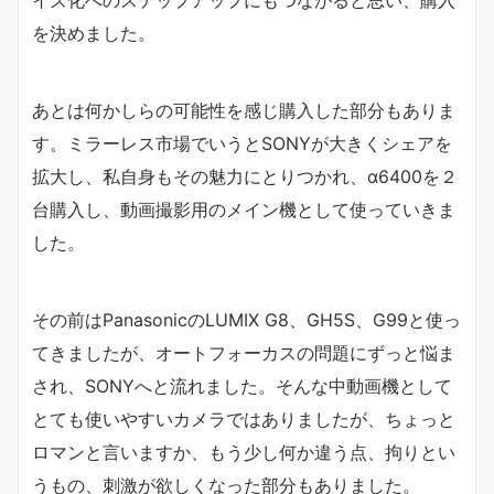
を決めました。
あとは何かしらの可能性を感じ購入した部分もありま
す。ミラーレス市場でいうとSONYが大きくシェアを
拡大し、私自身もその魅力にとりつかれ、α6400を２
台購入し、動画撮影用のメイン機として使っていきま
した。
その前はPanasonicのLUMIX G8、GH5S、G99と使っ
てきましたが、オートフォーカスの問題にずっと悩ま
され、SONYへと流れました。そんな中動画機として
とても使いやすいカメラではありましたが、ちょっと
ロマンと言いますか、もう少し何か違う点、拘りとい
うもの、刺激が欲しくなった部分もありました。