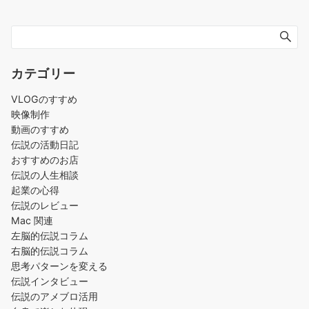
カテゴリー
VLOGのすすめ
映像制作
動画のすすめ
伝説の活動日記
おすすめのお店
伝説の人生相談
起業の心得
伝説のレビュー
Mac 関連
左脳的伝説コラム
右脳的伝説コラム
思考パターンを変える
伝説インタビュー
伝説のアメブロ活用