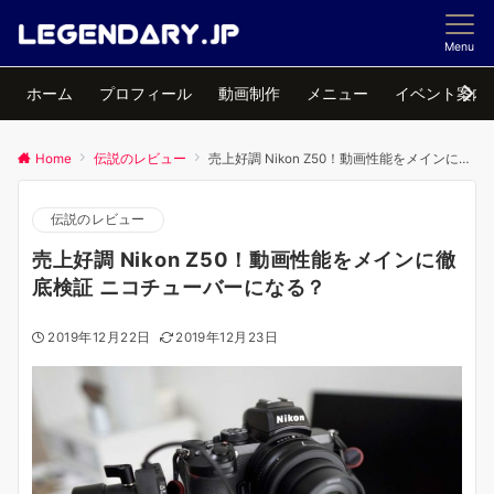
Menu
ホーム
プロフィール
動画制作
メニュー
イベント案内
Home
伝説のレビュー
売上好調 Nikon Z50！動画性能をメインに徹底検証 ニコチューバーになる？
伝説のレビュー
売上好調 Nikon Z50！動画性能をメインに徹
底検証 ニコチューバーになる？
2019年12月22日
2019年12月23日