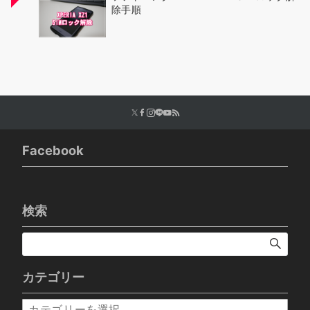
除手順
Facebook
検索
カテゴリー
カ