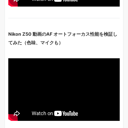
Nikon Z50 動画のAF オートフォーカス性能を検証し
てみた（色味、マイクも）