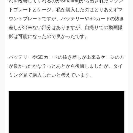
れを改善してくれるのがSmallRigから出されたマウン
トプレートとケージ。私が購入したのはとりあえずマ
ウントプレートですが、バッテリーやSDカードの抜き
差しが出来ない部分はありますが、自撮りでの動画撮
影は可能になったので良かったです。
バッテリーやSDカードの抜き差しが出来るケージの方
が良かったかな？っとあとから後悔しましたが、タイ
ミング見て購入したいと考えています。