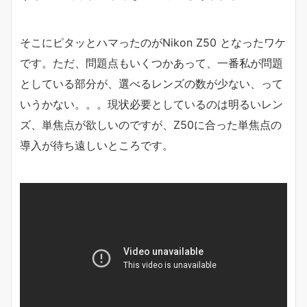
そこにピタッとハマったのがNikon Z50 となったワケ
です。ただ、問題点もいくつかあって、一番私が問題
としている部分が、選べるレンズの数が少ない、って
いうかない。。。現状必要としているのは明るいレン
ズ、単焦点が欲しいのですが、Z50に合った単焦点の
導入が待ち遠しいところです。