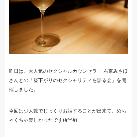
昨日は、大人気のセクシャルカウンセラー 右京みさほ
さんとの「昼下がりのセクシャリティを語る会」を開
催しました。
今回は少人数でじっくりお話することが出来て、めち
ゃくちゃ楽しかったです(#^^#)