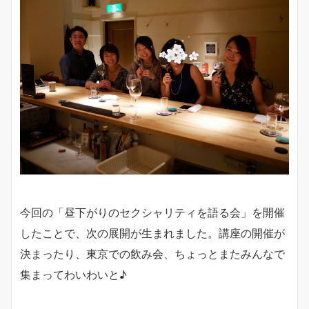
今回の「昼下がりのセクシャリティを語る会」を開催
したことで、次の展開が生まれました。講座の開催が
決まったり、東京での飲み会、ちょっとまたみんなで
集まってわいわいと♪