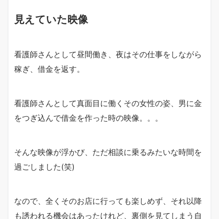
見えていた映像
看護師さんとして昼間働き、夜はその仕事をしながら
稼ぎ、借金を返す。
看護師さんとして真面目に働くその女性の姿、男に金
をつぎ込んで借金を作った時の映像。。。
そんな映像が浮かび、ただ相談に乗るみたいな時間を
過ごしました(笑)
なので、全くそのお店に行っても楽しめず、それ以降
も誘われる機会はあったけれど、裏側を見てしまう自