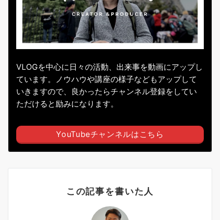
VLOGを中心に日々の活動、出来事を動画にアップし
ています。ノウハウや講座の様子などもアップして
いきますので、良かったらチャンネル登録をしてい
ただけると励みになります。
YouTubeチャンネルはこちら
この記事を書いた人