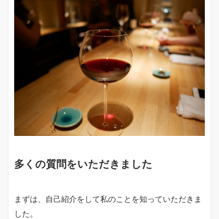
多くの質問をいただきました
まずは、自己紹介をして私のことを知っていただきま
した。