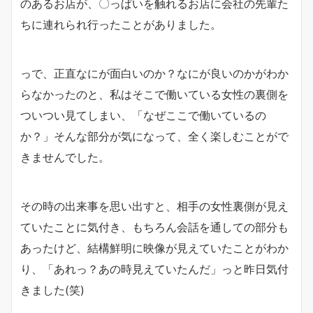
のあるお店が、〇っぱいを触れるお店に会社の先輩た
ちに連れられ行ったことがありました。
っで、正直なにが面白いのか？なにが良いのかがわか
らなかったのと、私はそこで働いている女性の裏側を
ついつい見てしまい、「なぜここで働いているの
か？」そんな部分が気になって、全く楽しむことがで
きませんでした。
その時の出来事を思い出すと、相手の女性裏側が見え
ていたことに気付き、もちろん会話を通しての部分も
あったけど、結構鮮明に映像が見えていたことがわか
り、「あれっ？あの時見えていたんだ」っと昨日気付
きました(笑)