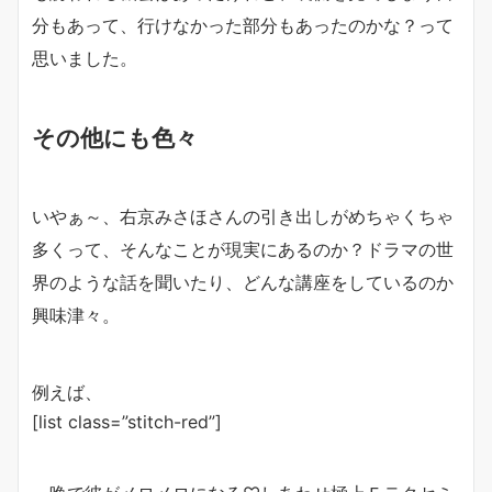
分もあって、行けなかった部分もあったのかな？って
思いました。
その他にも色々
いやぁ～、右京みさほさんの引き出しがめちゃくちゃ
多くって、そんなことが現実にあるのか？ドラマの世
界のような話を聞いたり、どんな講座をしているのか
興味津々。
例えば、
[list class=”stitch-red”]