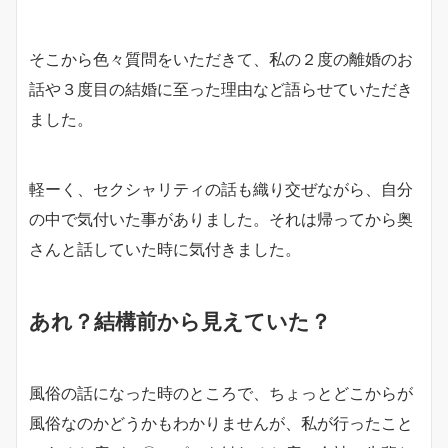
そこから色々質問をいただきて、私の２度の離婚のお
話や３度目の結婚に至った理由など語らせていただき
ました。
軽ーく、セクシャリティの話も織り交ぜながら、自分
の中で気付いた事がありました。それは帰ってから奥
さんと話していた時に気付きました。
あれ？結構前から見えていた？
風俗の話になった時のところで、ちょっとどこからが
風俗なのかどうかもわかりませんが、私が行ったこと