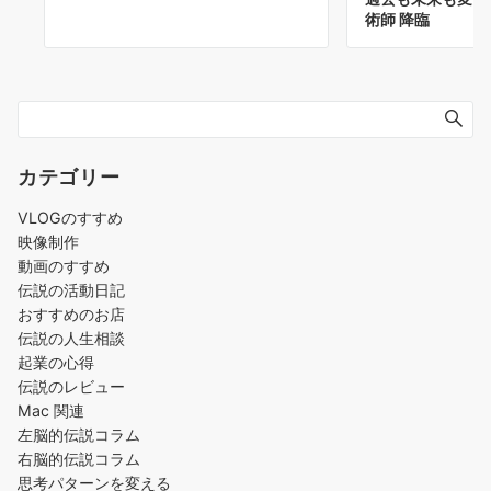
術師 降臨
カテゴリー
VLOGのすすめ
映像制作
動画のすすめ
伝説の活動日記
おすすめのお店
伝説の人生相談
起業の心得
伝説のレビュー
Mac 関連
左脳的伝説コラム
右脳的伝説コラム
思考パターンを変える