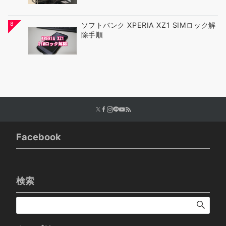
8
ソフトバンク XPERIA XZ1 SIMロック解
除手順
Facebook
検索