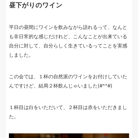
昼下がりのワイン
平日の昼間にワインを飲みながら語れるって、なんと
も非日常的な感じだけれど、こんなことが出来ている
自分に対して、自分らしく生きているってことを実感
しました。
この会では、１杯の自然派のワインをお付けしていた
んですけど、結局２杯飲んじゃいました(#^^#)
１杯目は白をいただいて、２杯目は赤をいただきまし
た。