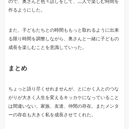
ので、奥さんと色々話しをして、二人で楽しむ時間を
作るようにした。
また、子どもたちとの時間ももっと取れるように出来
る限り時間を調整しながら、奥さんと一緒に子どもの
成長を楽しむことを意識していった。
まとめ
ちょっと語り尽くせれませんが、とにかく人とのつな
がりが大きく人生を変えるキッカケになっていること
は間違いない。家族、友達、仲間の存在。またメンタ
ーの存在も大きく私を成長させてくれた。