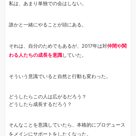
私は、あまり単独での会はしない。
誰かと一緒にやることが頭にある。
それは、自分のためでもあるが、2017年は対
仲間や関
わる人たちの成長を意識
していた。
そういう意識でいると自然と行動も変わった。
どうしたらこの人は広がるだろう？
どうしたら成長するだろう？
そんなことを意識していたら、本格的にプロデュース
をメインにサポートをしたくなった。