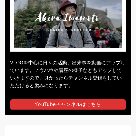
VLOGを中心に日々の活動、出来事を動画にアップし
ています。ノウハウや講座の様子などもアップして
いきますので、良かったらチャンネル登録をしてい
ただけると励みになります。
YouTubeチャンネルはこちら