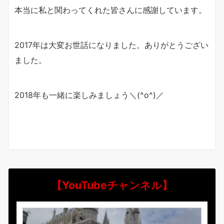
本当に私と関わってくれた皆さんに感謝しています。
2017年は大変お世話になりました。ありがとうござい
ました。
2018年も一緒に楽しみましょう＼(^o^)／
【YouTubeチャンネル】