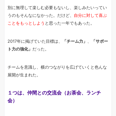
別に無理して楽しむ必要もないし、楽しみたいってい
うのもそんなになかった。だけど、
自分に対して喜ぶ
ことをもっとしよう
と思った一年でもあった。
2017年に掲げていた目標は、
「チーム力」
、
「サポー
ト力の強化」
だった。
チームを意識し、横のつながりを広げていくと色んな
展開が生まれた。
１つは、仲間との交流会（お茶会、ランチ
会）