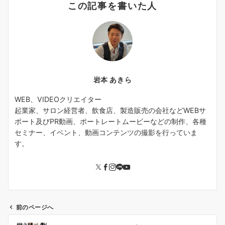
この記事を書いた人
岩本 あきら
WEB、VIDEOクリエイター
起業家、サロン経営者、飲食店、製造販売の会社などWEBサ
ポート及びPR動画、ポートレートムービーなどの制作、各種
セミナー、イベント、動画コンテンツの撮影を行っていま
す。
前のページへ
投