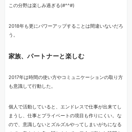
この分野は楽しみ過ぎる(#^^#)
2018年も更にパワーアップすることは間違いないだろ
う。
家族、パートナーと楽しむ
2017年は時間の使い方やコミュニケーションの取り方
も意識して行動した。
個人で活動していると、エンドレスで仕事が出来てし
まうし、仕事とプライベートの境目も作りにくい。な
ので、意識しないとズルズルやってしまいがちになる