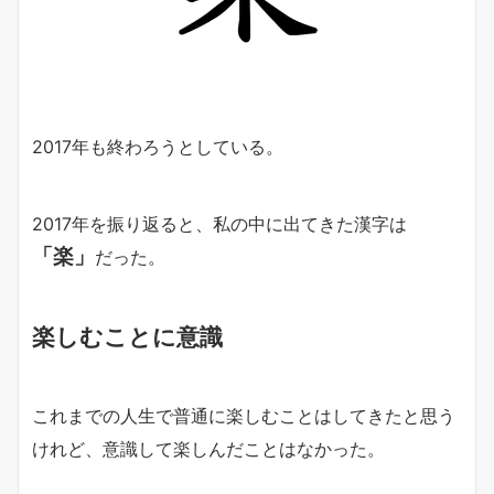
2017年も終わろうとしている。
2017年を振り返ると、私の中に出てきた漢字は
「楽」
だった。
楽しむことに意識
これまでの人生で普通に楽しむことはしてきたと思う
けれど、意識して楽しんだことはなかった。