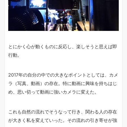
とにかく心が動くものに反応し、楽しそうと思えば即
行動。
2017年の自分の中での大きなポイントとしては、カメ
ラ（写真、動画）の存在。特に動画に興味を持ちはじ
め、思い切って動画に強いカメラに変えた。
これも自然の流れでそうなって行き、関わる人の存在
が大きく私を変えていった。その流れの引き寄せが強