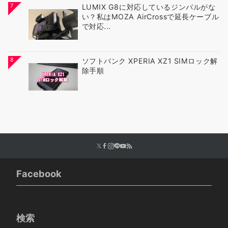
7
LUMIX G8に対応しているジンバルがな
い？私はMOZA AirCrossで延長ケーブル
で対応...
8
ソフトバンク XPERIA XZ1 SIMロック解
除手順
Facebook
検索