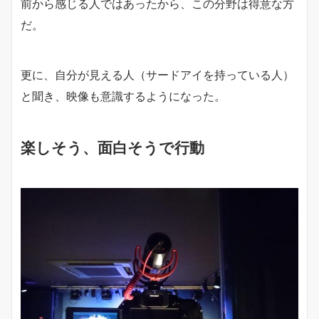
前から感じる人ではあったから、この分野は得意な方
だ。
更に、自分が見える人（サードアイを持っている人）
と聞き、映像も意識するようになった。
楽しそう、面白そうで行動