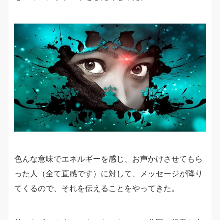
色んな意味でエネルギーを感じ、お声かけさせてもら
った人（全て直感です）に対して、メッセージが降り
てくるので、それを伝えることをやってきた。