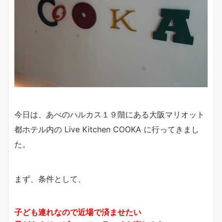
今日は、あべのハルカス１９階にある大阪マリオット
都ホテル内の Live Kitchen COOKA に行ってきまし
た。
まず、条件として、
子ども連れなので近場で済ませたい