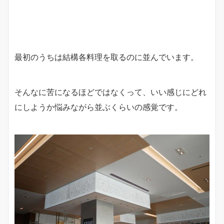
最初のうちは結構各料理を取るのに並んでいます。
そんなに苦になるほどではなくって、いい感じにどれ
にしようか悩みながら並ぶくらいの感覚です。