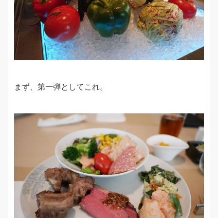
まず、第一弾としてこれ。