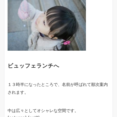
ビュッフェランチへ
１３時半になったところで、名前が呼ばれて順次案内
されます。
中は広々としてオシャレな空間です。