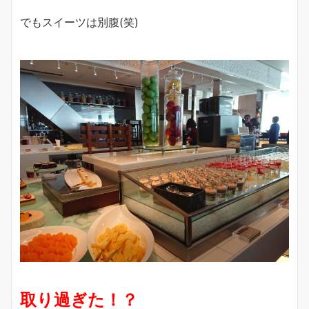
でもスイーツは別腹(笑)
取り過ぎた！？