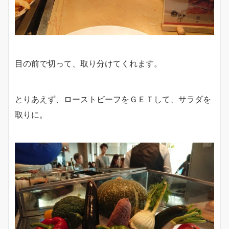
目の前で切って、取り分けてくれます。
とりあえず、ローストビーフをＧＥＴして、サラダを
取りに。