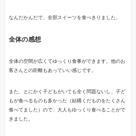
なんだかんだで、全部スイーツを食べきりました。
全体の感想
全体の空間が広くてゆっくり食事ができます。他のお
客さんとの距離もあっていい感じです。
また、とにかく子どもがいても全く問題ないし、子ど
もが食べるものも多かった（結構くだものをたくさん
食べてました）ので、大人もゆっくり食べることがで
きました。