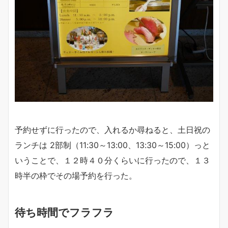
予約せずに行ったので、入れるか尋ねると、土日祝の
ランチは 2部制（11:30～13:00、13:30～15:00）っと
いうことで、１２時４０分くらいに行ったので、１３
時半の枠でその場予約を行った。
待ち時間でフラフラ