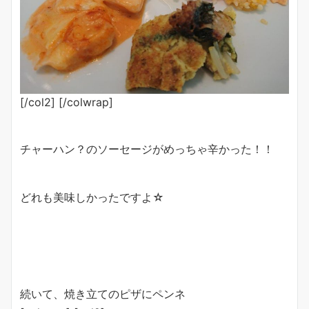
[/col2] [/colwrap]
チャーハン？のソーセージがめっちゃ辛かった！！
どれも美味しかったですよ☆
続いて、焼き立てのピザにペンネ