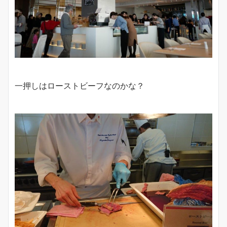
一押しはローストビーフなのかな？