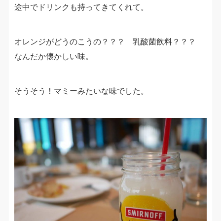
途中でドリンクも持ってきてくれて。
オレンジがどうのこうの？？？ 乳酸菌飲料？？？
なんだか懐かしい味。
そうそう！マミーみたいな味でした。