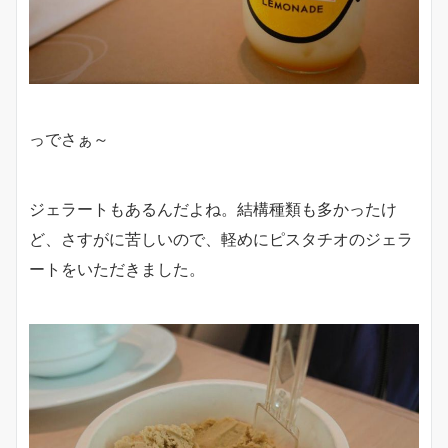
っでさぁ～
ジェラートもあるんだよね。結構種類も多かったけ
ど、さすがに苦しいので、軽めにピスタチオのジェラ
ートをいただきました。