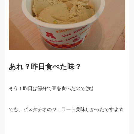
あれ？昨日食べた味？
そう！昨日は節分で豆を食べたので(笑)
でも、ピスタチオのジェラート美味しかったですよ☆