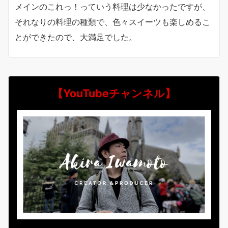
メインのこれっ！っていう料理は少なかったですが、
それなりの料理の種類で、色々スイーツも楽しめるこ
とができたので、大満足でした。
【YouTubeチャンネル】