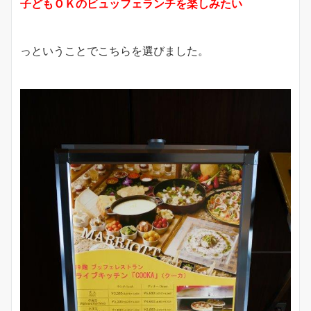
子どもＯＫのビュッフェランチを楽しみたい
っということでこちらを選びました。