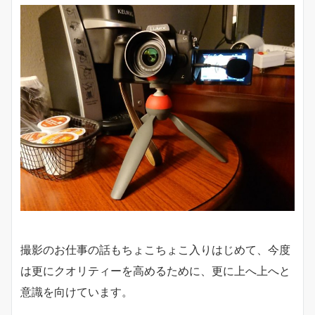
撮影のお仕事の話もちょこちょこ入りはじめて、今度
は更にクオリティーを高めるために、更に上へ上へと
意識を向けています。