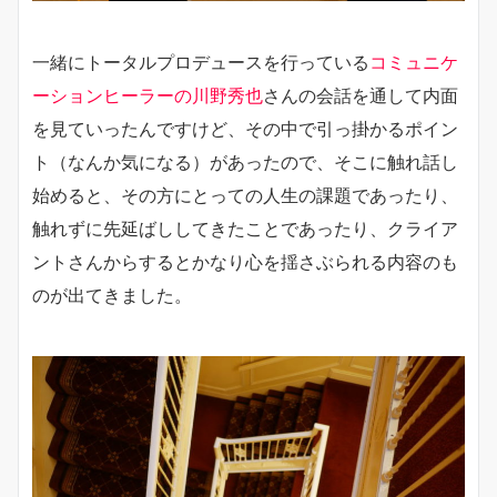
一緒にトータルプロデュースを行っている
コミュニケ
ーションヒーラーの川野秀也
さんの会話を通して内面
を見ていったんですけど、その中で引っ掛かるポイン
ト（なんか気になる）があったので、そこに触れ話し
始めると、その方にとっての人生の課題であったり、
触れずに先延ばししてきたことであったり、クライア
ントさんからするとかなり心を揺さぶられる内容のも
のが出てきました。