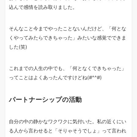
込んで感情を読み取りました。
そんなこと今までやったことないんだけど、「何とな
くやってみたらできちゃった」みたいな感覚でできま
した(笑)
これまでの人生の中でも、「何となくできちゃった」
ってことはよくあったんですけどね(#^^#)
パートナーシップの活動
自分の中の静かなワクワクに気付いた。私の近くにい
る人から言わせると「そりゃそうでしょ」って言われ