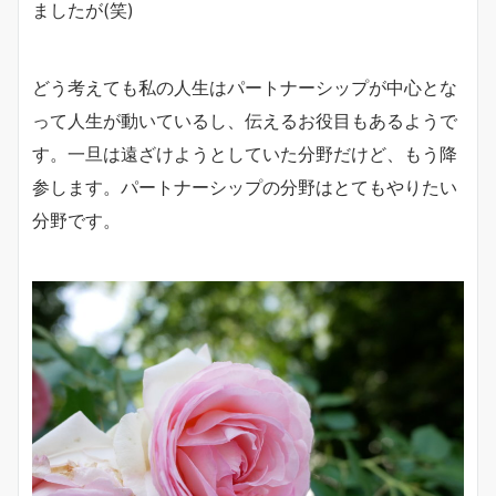
ましたが(笑)
どう考えても私の人生はパートナーシップが中心とな
って人生が動いているし、伝えるお役目もあるようで
す。一旦は遠ざけようとしていた分野だけど、もう降
参します。パートナーシップの分野はとてもやりたい
分野です。