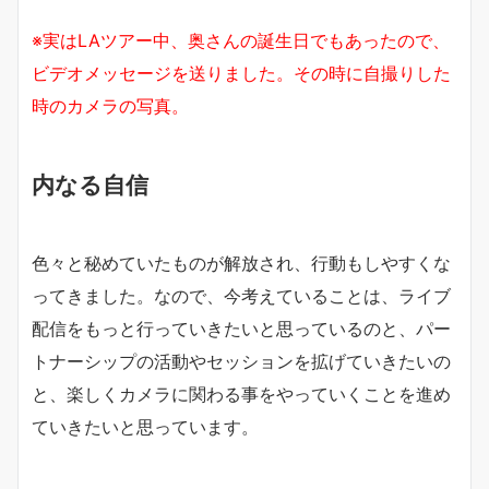
※実はLAツアー中、奥さんの誕生日でもあったので、
ビデオメッセージを送りました。その時に自撮りした
時のカメラの写真。
内なる自信
色々と秘めていたものが解放され、行動もしやすくな
ってきました。なので、今考えていることは、ライブ
配信をもっと行っていきたいと思っているのと、パー
トナーシップの活動やセッションを拡げていきたいの
と、楽しくカメラに関わる事をやっていくことを進め
ていきたいと思っています。