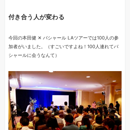
付き合う人が変わる
今回の本田健 ✕ バシャール LAツアーでは100人の参
加者がいました。（すごいですよね！100人連れてバ
シャールに会うなんて）