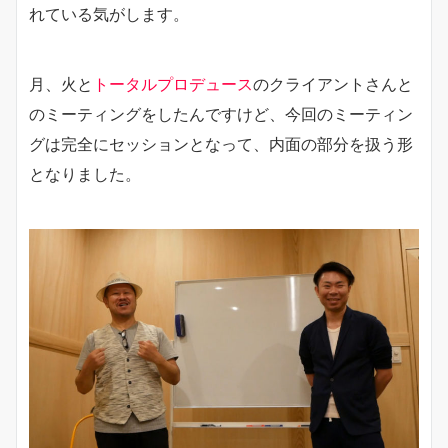
れている気がします。
月、火と
トータルプロデュース
のクライアントさんと
のミーティングをしたんですけど、今回のミーティン
グは完全にセッションとなって、内面の部分を扱う形
となりました。