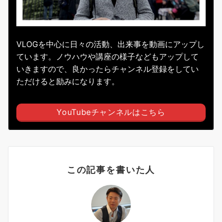
VLOGを中心に日々の活動、出来事を動画にアップし
ています。ノウハウや講座の様子などもアップして
いきますので、良かったらチャンネル登録をしてい
ただけると励みになります。
YouTubeチャンネルはこちら
この記事を書いた人