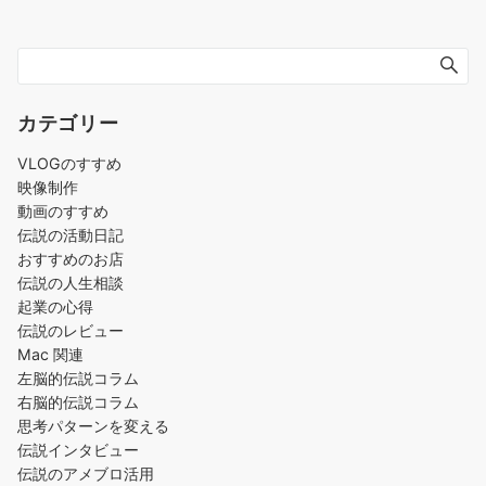
カテゴリー
VLOGのすすめ
映像制作
動画のすすめ
伝説の活動日記
おすすめのお店
伝説の人生相談
起業の心得
伝説のレビュー
Mac 関連
左脳的伝説コラム
右脳的伝説コラム
思考パターンを変える
伝説インタビュー
伝説のアメブロ活用