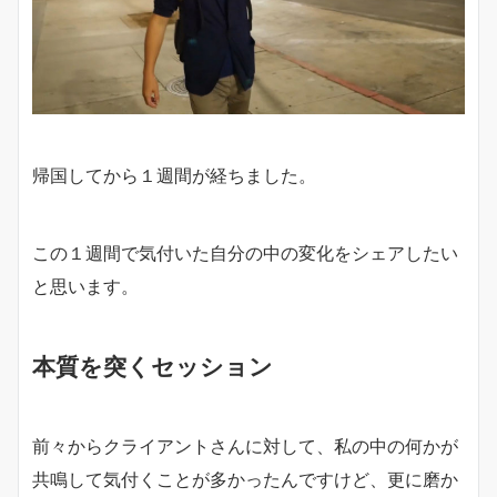
帰国してから１週間が経ちました。
この１週間で気付いた自分の中の変化をシェアしたい
と思います。
本質を突くセッション
前々からクライアントさんに対して、私の中の何かが
共鳴して気付くことが多かったんですけど、更に磨か