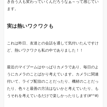
き合う人も変わっていくんだろうなぁ～って感じてい
ます。
実は熱いワクワクも
これは昨日、友達との会話を通して気付いたんですけ
ど、熱いワクワクも私の中でありました！！
最近のマイブームはやっぱりカメラであり、毎日のよ
うにカメラのことばかり考えています。カメラに関連
付いて、ライブ配信のことだったり、機材のことだっ
たり、色々と最善の方法はないかと考えていたり、も
うそれを考えているだけで楽しかったりします(#^^#)