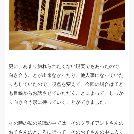
更に、あまり触れられたくない現実でもあったので、
向き合うことが出来なかったり、他人事になっていた
りもしていたので、視点を変えて、今回の場合は子ど
も目線からお話させていただくことによって、しっか
り向き合う形に持っていくことができました。
その時の私の意識の中では、そのクライアントさんの
お子さんのところに行って、そのお子さんの中に入り