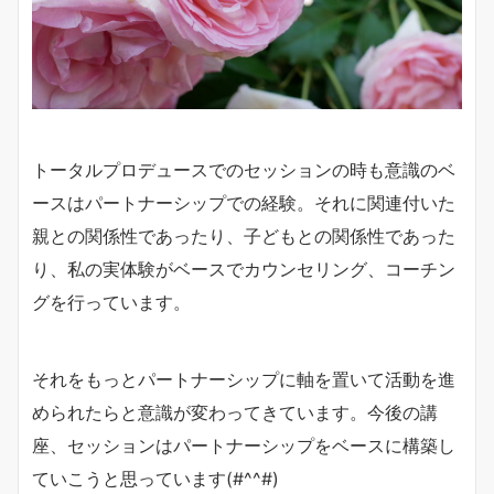
トータルプロデュースでのセッションの時も意識のベ
ースはパートナーシップでの経験。それに関連付いた
親との関係性であったり、子どもとの関係性であった
り、私の実体験がベースでカウンセリング、コーチン
グを行っています。
それをもっとパートナーシップに軸を置いて活動を進
められたらと意識が変わってきています。今後の講
座、セッションはパートナーシップをベースに構築し
ていこうと思っています(#^^#)