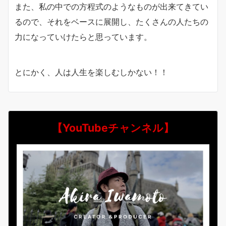
また、私の中での方程式のようなものが出来てきてい
るので、それをベースに展開し、たくさんの人たちの
力になっていけたらと思っています。
とにかく、人は人生を楽しむしかない！！
【YouTubeチャンネル】