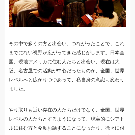
その中で多くの方と出会い、つながったことで、これ
までにない視野が広がってきた感じがします。日本全
国、現地アメリカに住む人たちと出会い、現在は大
阪、名古屋での活動が中心だったものが、全国、世界
レベルへと広がりつつあって、私自身の意識も変わり
ました。
やり取りも近い存在の人たちだけでなく、全国、世界
レベルの人たちとするようになって、現実的にシアト
ルに住む方と今度お話することになったり、徐々に付