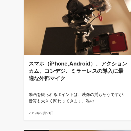
スマホ（iPhone,Android）、アクション
カム、コンデジ、ミラーレスの導入に最
適な外部マイク
動画を観られるポイントは、映像の質もそうですが、
音質も大きく関わってきます。私の...
2019年9月21日