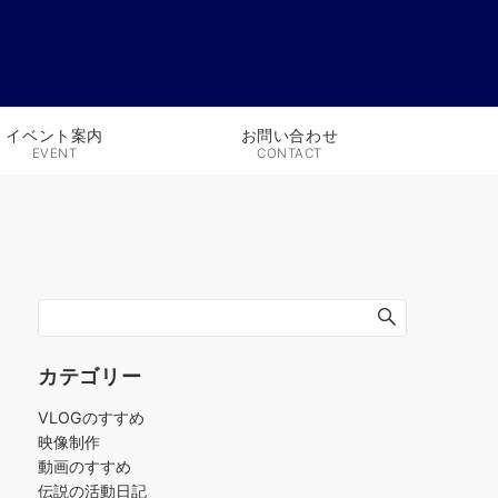
イベント案内
お問い合わせ
EVENT
CONTACT
充電器のご紹介
カテゴリー
VLOGのすすめ
映像制作
動画のすすめ
伝説の活動日記