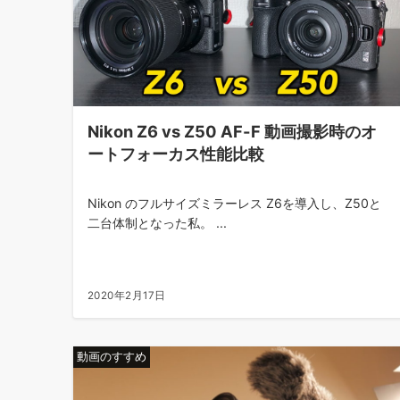
Nikon Z6 vs Z50 AF-F 動画撮影時のオ
ートフォーカス性能比較
Nikon のフルサイズミラーレス Z6を導入し、Z50と
二台体制となった私。 ...
2020年2月17日
動画のすすめ