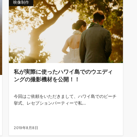
映像制作
私が実際に使ったハワイ島でのウエディ
ングの撮影機材を公開！！
今回はご依頼をいただきまして、ハワイ島でのビーチ
挙式、レセプションパーティーで私...
2019年8月8日