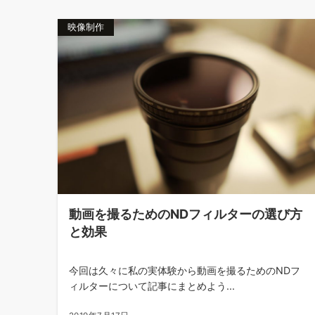
映像制作
動画を撮るためのNDフィルターの選び方
と効果
今回は久々に私の実体験から動画を撮るためのNDフ
ィルターについて記事にまとめよう...