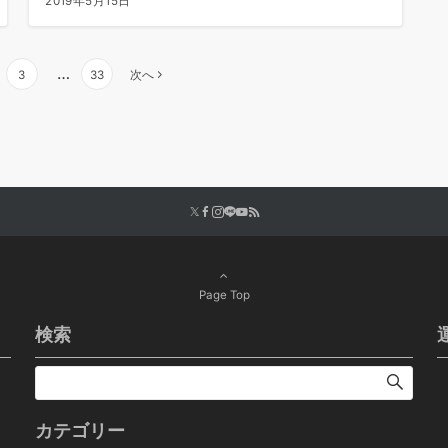
2019年5月15日
…
3
33
次へ
Page Top
検索
カテゴリー