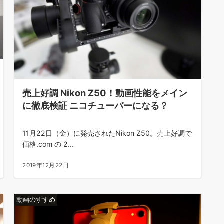
売上好調 Nikon Z50！動画性能をメイン
に徹底検証 ニコチューバーになる？
11月22日（金）に発売されたNikon Z50。売上好調で
価格.com の 2...
2019年12月22日
動画のすすめ