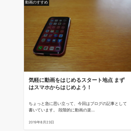
動画のすすめ
気軽に動画をはじめるスタート地点 まず
はスマホからはじめよう！
ちょっと急に思い立って、今回はブログの記事として
書いています。 段階的に動画の楽...
2019年8月23日