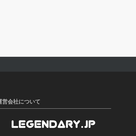
運営会社について